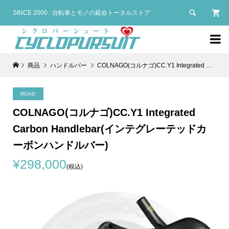

SINCE 2000 : 自転車とモノの延命トータルストア

商品
ハンドルバー
COLNAGO(コルナゴ)CC.Y1 Integrated Carbon Handlebar(インテグレーテッドカーボンハンドルバー)
ROAD
COLNAGO(コルナゴ)CC.Y1 Integrated
Carbon Handlebar(インテグレーテッドカ
ーボンハンドルバー)
¥298,000
(税込)