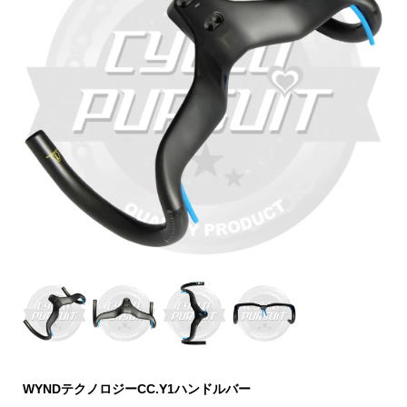
WYNDテクノロジーCC.Y1ハンドルバー