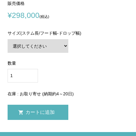
販売価格
¥298,000
(税込)
サイズ(ステム長/フード幅-ドロップ幅)
数量
在庫 : お取り寄せ (納期約4～20日)