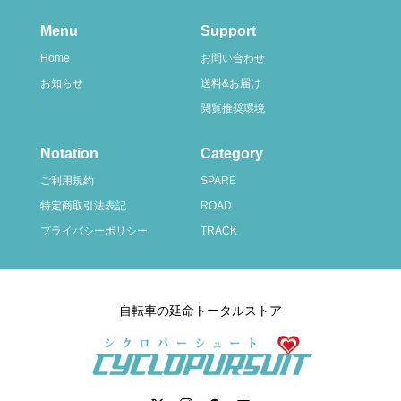
Menu
Support
Home
お問い合わせ
お知らせ
送料&お届け
閲覧推奨環境
Notation
Category
ご利用規約
SPARE
特定商取引法表記
ROAD
プライバシーポリシー
TRACK
自転車の延命トータルストア