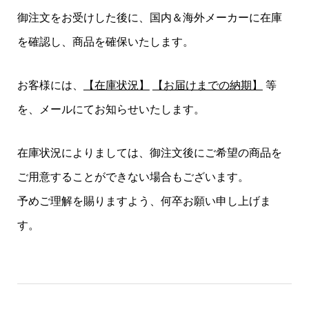
御注文をお受けした後に、国内＆海外メーカーに在庫
を確認し、商品を確保いたします。
お客様には、
【在庫状況】
【お届けまでの納期】
等
を、メールにてお知らせいたします。
在庫状況によりましては、御注文後にご希望の商品を
ご用意することができない場合もございます。
予めご理解を賜りますよう、何卒お願い申し上げま
す。