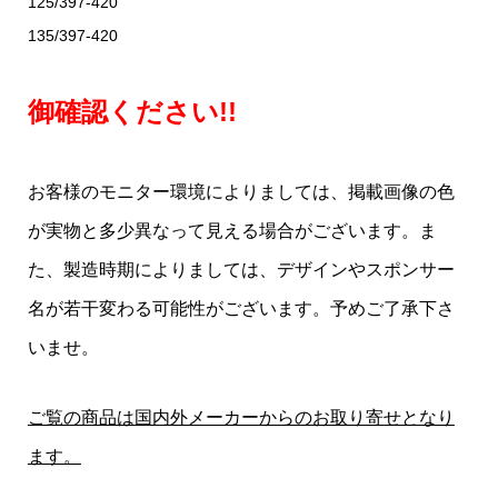
125/397-420
135/397-420
御確認ください!!
お客様のモニター環境によりましては、掲載画像の色
が実物と多少異なって見える場合がございます。ま
た、製造時期によりましては、デザインやスポンサー
名が若干変わる可能性がございます。予めご了承下さ
いませ。
ご覧の商品は国内外メーカーからのお取り寄せとなり
ます。