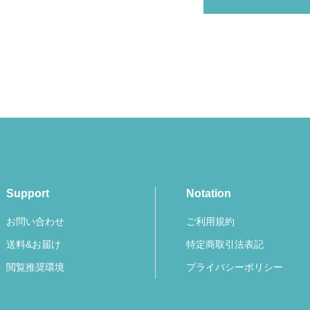
Support
Notation
お問い合わせ
ご利用規約
送料&お届け
特定商取引法表記
閲覧推奨環境
プライバシーポリシー