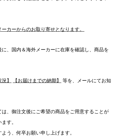
メーカーからのお取り寄せとなります。
後に、国内＆海外メーカーに在庫を確認し、商品を
状況】
【お届けまでの納期】
等を、メールにてお知
ては、御注文後にご希望の商品をご用意することが
います。
すよう、何卒お願い申し上げます。