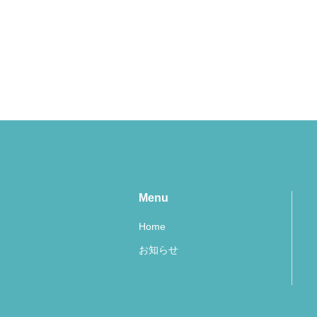
Menu
Home
お知らせ