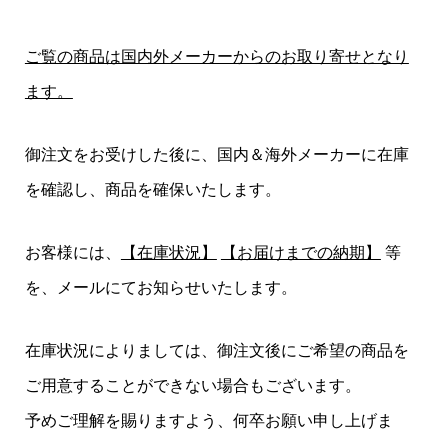
ご覧の商品は国内外メーカーからのお取り寄せとなり
ます。
御注文をお受けした後に、国内＆海外メーカーに在庫
を確認し、商品を確保いたします。
お客様には、
【在庫状況】
【お届けまでの納期】
等
を、メールにてお知らせいたします。
在庫状況によりましては、御注文後にご希望の商品を
ご用意することができない場合もございます。
予めご理解を賜りますよう、何卒お願い申し上げま