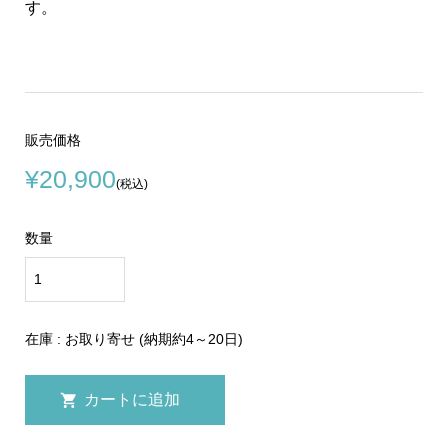
す。
販売価格
¥20,900
(税込)
数量
在庫 : お取り寄せ (納期約4～20日)