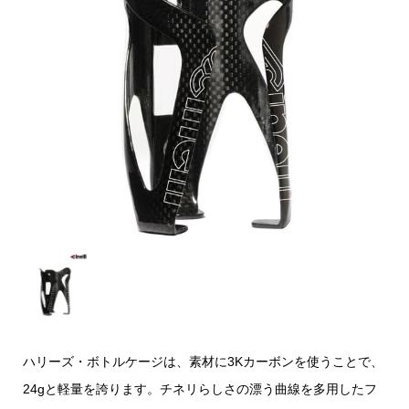
ハリーズ・ボトルケージは、素材に3Kカーボンを使うことで、
24gと軽量を誇ります。チネリらしさの漂う曲線を多用したフ