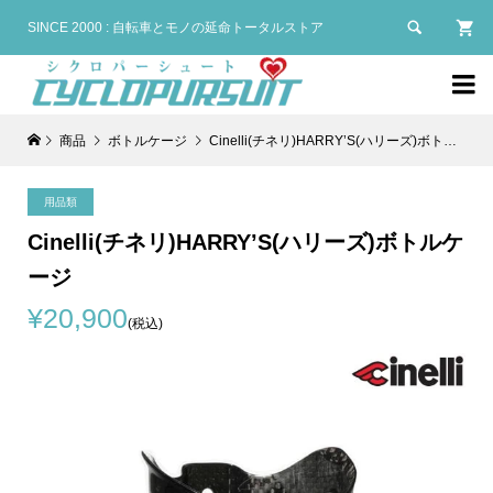

SINCE 2000 : 自転車とモノの延命トータルストア

商品
ボトルケージ
Cinelli(チネリ)HARRY’S(ハリーズ)ボトルケージ
用品類
Cinelli(チネリ)HARRY’S(ハリーズ)ボトルケ
ージ
¥20,900
(税込)