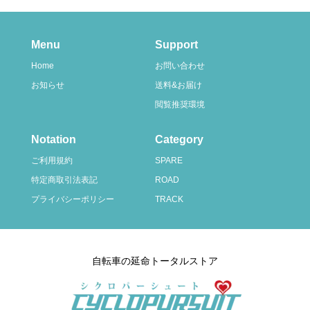
Menu
Support
Home
お問い合わせ
お知らせ
送料&お届け
閲覧推奨環境
Notation
Category
ご利用規約
SPARE
特定商取引法表記
ROAD
プライバシーポリシー
TRACK
自転車の延命トータルストア