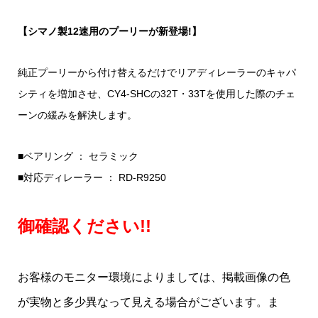
【シマノ製12速用のプーリーが新登場!】
純正プーリーから付け替えるだけでリアディレーラーのキャパ
シティを増加させ、CY4-SHCの32T・33Tを使用した際のチェ
ーンの緩みを解決します。
■ベアリング ： セラミック
■対応ディレーラー ： RD-R9250
御確認ください!!
お客様のモニター環境によりましては、掲載画像の色
が実物と多少異なって見える場合がございます。ま