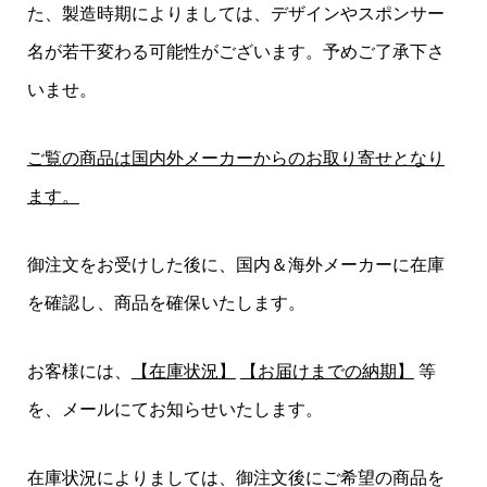
た、製造時期によりましては、デザインやスポンサー
名が若干変わる可能性がございます。予めご了承下さ
いませ。
ご覧の商品は国内外メーカーからのお取り寄せとなり
ます。
御注文をお受けした後に、国内＆海外メーカーに在庫
を確認し、商品を確保いたします。
お客様には、
【在庫状況】
【お届けまでの納期】
等
を、メールにてお知らせいたします。
在庫状況によりましては、御注文後にご希望の商品を