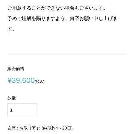
ご用意することができない場合もございます。
予めご理解を賜りますよう、何卒お願い申し上げま
す。
販売価格
¥39,600
(税込)
数量
在庫 : お取り寄せ (納期約4～20日)