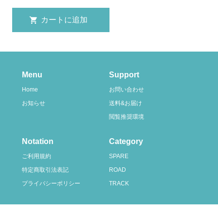
Menu
Support
Home
お問い合わせ
お知らせ
送料&お届け
閲覧推奨環境
Notation
Category
ご利用規約
SPARE
特定商取引法表記
ROAD
プライバシーポリシー
TRACK