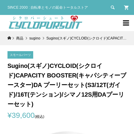

SINCE 2000 : 自転車とモノの延命トータルストア

商品
sugino
Sugino(スギノ)CYCLOID(シクロイド)CAPACITY BOOSTER(キャパシティーブースター)DA プーリーセット(S3/12T(ガイド)/16T(テンション)/シマノ12S用DAプーリーセット)
スモールパーツ
Sugino(スギノ)CYCLOID(シクロイ
ド)CAPACITY BOOSTER(キャパシティーブ
ースター)DA プーリーセット(S3/12T(ガイ
ド)/16T(テンション)/シマノ12S用DAプーリ
ーセット)
¥39,600
(税込)