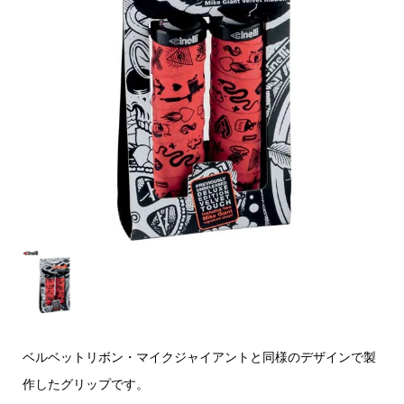
ベルベットリボン・マイクジャイアントと同様のデザインで製
作したグリップです。