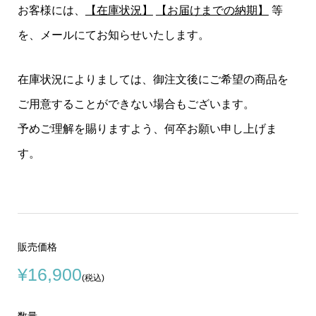
お客様には、
【在庫状況】
【お届けまでの納期】
等
を、メールにてお知らせいたします。
在庫状況によりましては、御注文後にご希望の商品を
ご用意することができない場合もございます。
予めご理解を賜りますよう、何卒お願い申し上げま
す。
販売価格
¥16,900
(税込)