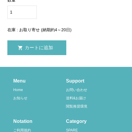
数量
在庫 : お取り寄せ (納期約4～20日)
Menu
Support
Home
お問い合わせ
お知らせ
送料&お届け
閲覧推奨環境
Notation
Category
ご利用規約
SPARE