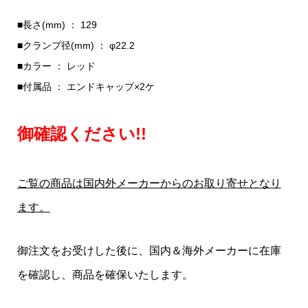
■長さ(mm) ： 129
■クランプ径(mm) ： φ22.2
■カラー ： レッド
■付属品 ： エンドキャップ×2ケ
御確認ください!!
ご覧の商品は国内外メーカーからのお取り寄せとなり
ます。
御注文をお受けした後に、国内＆海外メーカーに在庫
を確認し、商品を確保いたします。