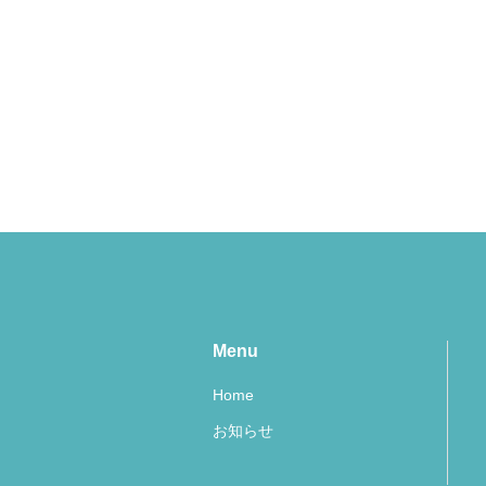
Menu
Home
お知らせ