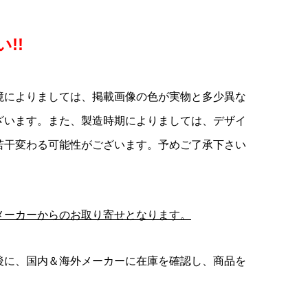
!!
境によりましては、掲載画像の色が実物と多少異な
ざいます。また、製造時期によりましては、デザイ
若干変わる可能性がございます。予めご了承下さい
メーカーからのお取り寄せとなります。
後に、国内＆海外メーカーに在庫を確認し、商品を