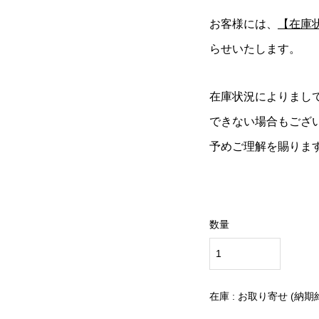
お客様には、
【在庫
らせいたします。
在庫状況によりまし
できない場合もござ
予めご理解を賜りま
数量
在庫 : お取り寄せ (納期