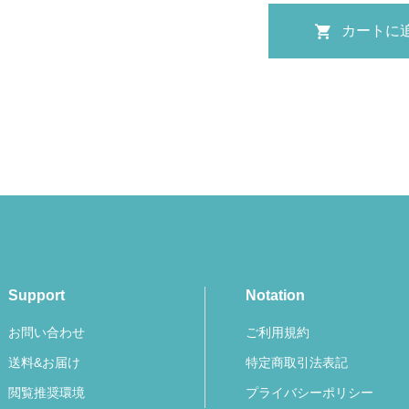
Support
Notation
お問い合わせ
ご利用規約
送料&お届け
特定商取引法表記
閲覧推奨環境
プライバシーポリシー