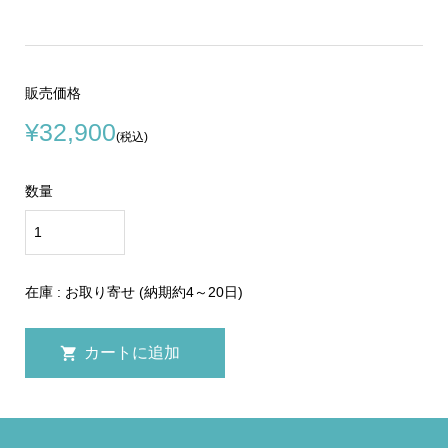
販売価格
¥32,900
(税込)
数量
在庫 : お取り寄せ (納期約4～20日)