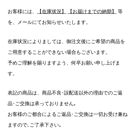
お客様には、
【在庫状況】
【お届けまでの納期】
等
を、メールにてお知らせいたします。
在庫状況によりましては、御注文後にご希望の商品を
ご用意することができない場合もございます。
予めご理解を賜りますよう、何卒お願い申し上げま
す。
表記の商品は、商品不良･誤配送以外の理由でのご返
品･ご交換は承っておりません｡
お客様のご都合によるご返品･ご交換は一切お受け兼ね
ますので､ご了承下さい｡