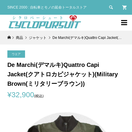

SINCE 2000 : 自転車とモノの延命トータルストア

商品
ジャケット
De Marchi(デマルキ)Quattro Capi Jacket(クアトロカピジャケット)(Military Brown(ミリタリーブラウン))
ウエア
De Marchi(デマルキ)Quattro Capi
Jacket(クアトロカピジャケット)(Military
Brown(ミリタリーブラウン))
¥32,900
(税込)