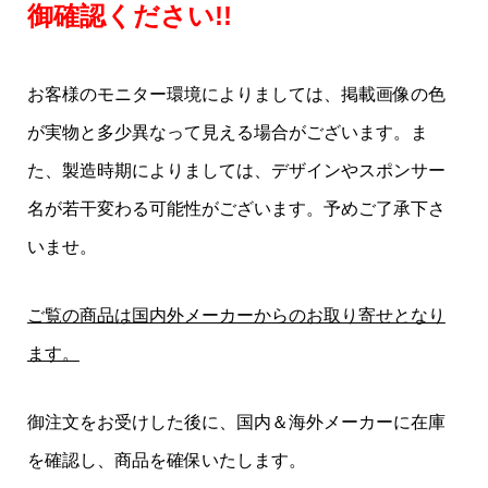
御確認ください!!
お客様のモニター環境によりましては、掲載画像の色
が実物と多少異なって見える場合がございます。ま
た、製造時期によりましては、デザインやスポンサー
名が若干変わる可能性がございます。予めご了承下さ
いませ。
ご覧の商品は国内外メーカーからのお取り寄せとなり
ます。
御注文をお受けした後に、国内＆海外メーカーに在庫
を確認し、商品を確保いたします。