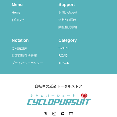
Menu
Support
Home
お問い合わせ
お知らせ
送料&お届け
閲覧推奨環境
Notation
Category
ご利用規約
SPARE
特定商取引法表記
ROAD
プライバシーポリシー
TRACK
自転車の延命トータルストア