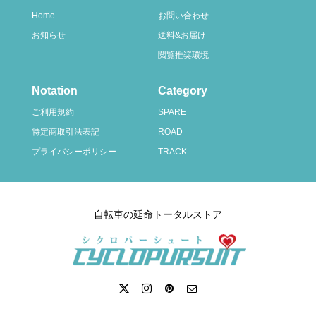
Home
お問い合わせ
お知らせ
送料&お届け
閲覧推奨環境
Notation
Category
ご利用規約
SPARE
特定商取引法表記
ROAD
プライバシーポリシー
TRACK
自転車の延命トータルストア