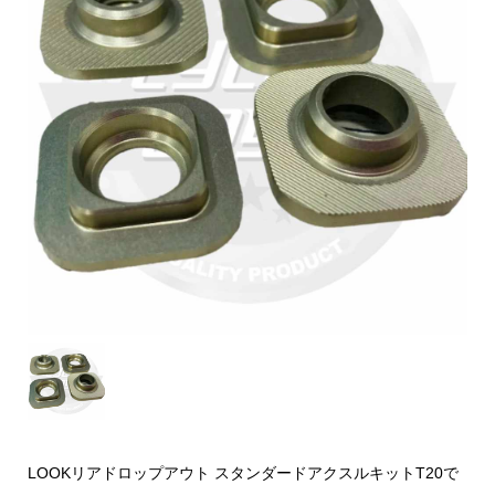
LOOKリアドロップアウト スタンダードアクスルキットT20で