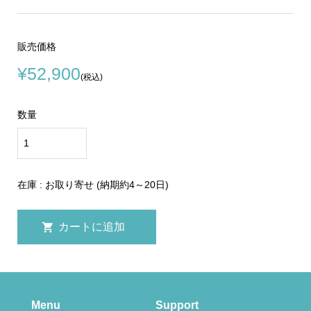
販売価格
¥52,900
(税込)
数量
在庫 : お取り寄せ (納期約4～20日)
Menu
Support