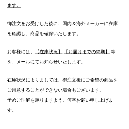
ます。
御注文をお受けした後に、国内＆海外メーカーに在庫
を確認し、商品を確保いたします。
お客様には、
【在庫状況】
【お届けまでの納期】
等
を、メールにてお知らせいたします。
在庫状況によりましては、御注文後にご希望の商品を
ご用意することができない場合もございます。
予めご理解を賜りますよう、何卒お願い申し上げま
す。