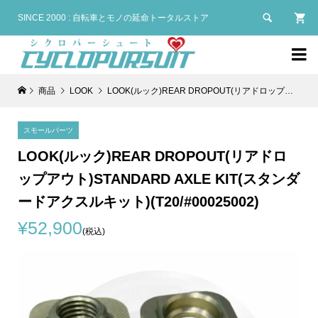

SINCE 2000 : 自転車とモノの延命トータルストア

商品
LOOK
LOOK(ルック)REAR DROPOUT(リアドロップアウト)STANDARD AXLE KIT(スタンダードアクスルキット)(T20/#00025002)
スモールパーツ
LOOK(ルック)REAR DROPOUT(リアドロ
ップアウト)STANDARD AXLE KIT(スタンダ
ードアクスルキット)(T20/#00025002)
¥52,900
(税込)