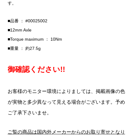
す。
■品番 ： #00025002
■12mm Axle
■Torque maximum ： 10Nm
■重量 ： 約27.5g
御確認ください!!
お客様のモニター環境によりましては、掲載画像の色
が実物と多少異なって見える場合がございます。予め
ご了承下さいませ。
ご覧の商品は国内外メーカーからのお取り寄せとなり