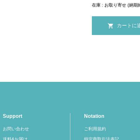
在庫 : お取り寄せ (納期
Support
Notation
お問い合わせ
ご利用規約
送料&お届け
特定商取引法表記