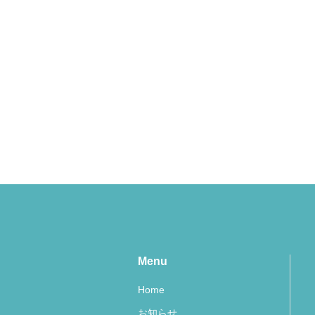
Menu
Home
お知らせ