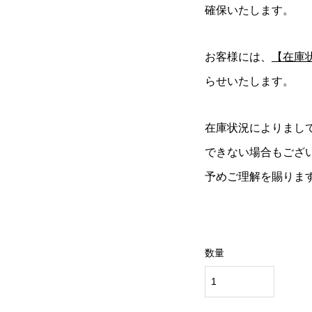
確保いたします。
お客様には、
【在庫
らせいたします。
在庫状況によりまし
できない場合もござ
予めご理解を賜りま
数量