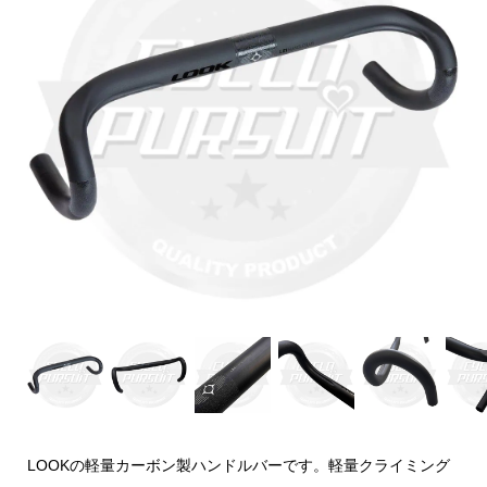
LOOKの軽量カーボン製ハンドルバーです。軽量クライミング