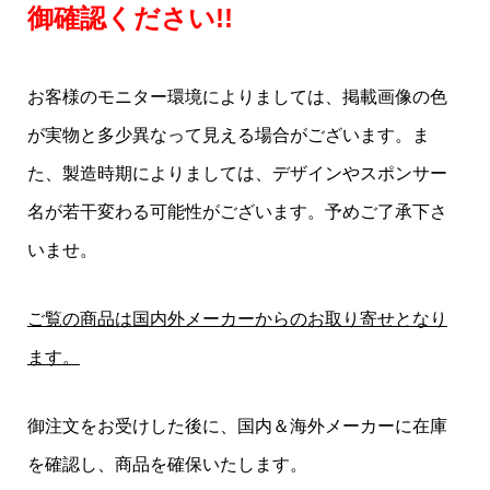
御確認ください!!
お客様のモニター環境によりましては、掲載画像の色
が実物と多少異なって見える場合がございます。ま
た、製造時期によりましては、デザインやスポンサー
名が若干変わる可能性がございます。予めご了承下さ
いませ。
ご覧の商品は国内外メーカーからのお取り寄せとなり
ます。
御注文をお受けした後に、国内＆海外メーカーに在庫
を確認し、商品を確保いたします。