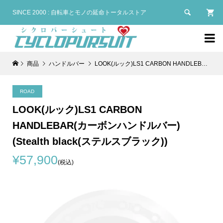

SINCE 2000 : 自転車とモノの延命トータルストア

商品
ハンドルバー
LOOK(ルック)LS1 CARBON HANDLEBAR(カーボンハンドルバー)(Stealth black(ステルスブラック))
ROAD
LOOK(ルック)LS1 CARBON
HANDLEBAR(カーボンハンドルバー)
(Stealth black(ステルスブラック))
¥57,900
(税込)