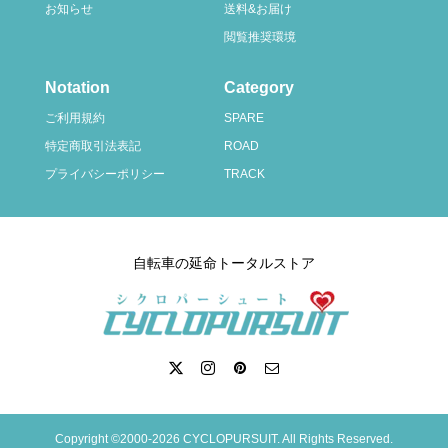
お知らせ
送料&お届け
閲覧推奨環境
Notation
Category
ご利用規約
SPARE
特定商取引法表記
ROAD
プライバシーポリシー
TRACK
自転車の延命トータルストア
Copyright ©2000-2026 CYCLOPURSUIT. All Rights Reserved.