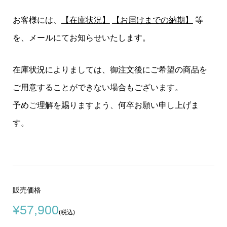
お客様には、
【在庫状況】
【お届けまでの納期】
等
を、メールにてお知らせいたします。
在庫状況によりましては、御注文後にご希望の商品を
ご用意することができない場合もございます。
予めご理解を賜りますよう、何卒お願い申し上げま
す。
販売価格
¥57,900
(税込)