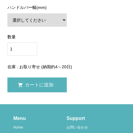
ハンドルバー幅(mm)
数量
在庫 : お取り寄せ (納期約4～20日)
Menu
Support
Home
お問い合わせ