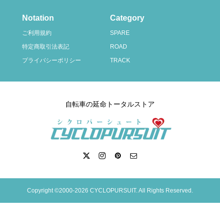
Notation
Category
ご利用規約
SPARE
特定商取引法表記
ROAD
プライバシーポリシー
TRACK
自転車の延命トータルストア
Copyright ©2000-2026 CYCLOPURSUIT. All Rights Reserved.