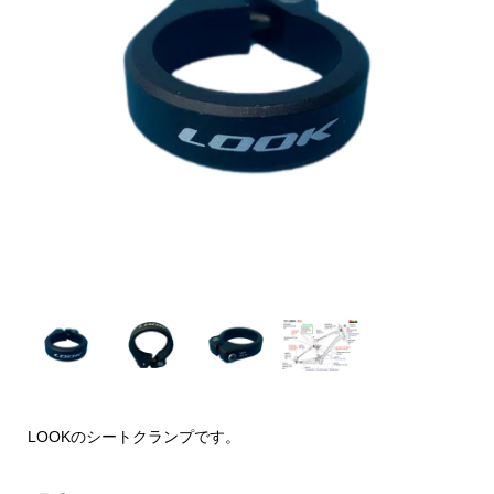
LOOKのシートクランプです。