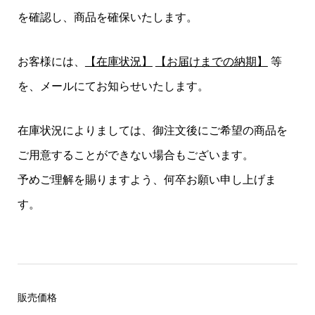
を確認し、商品を確保いたします。
お客様には、
【在庫状況】
【お届けまでの納期】
等
を、メールにてお知らせいたします。
在庫状況によりましては、御注文後にご希望の商品を
ご用意することができない場合もございます。
予めご理解を賜りますよう、何卒お願い申し上げま
す。
販売価格