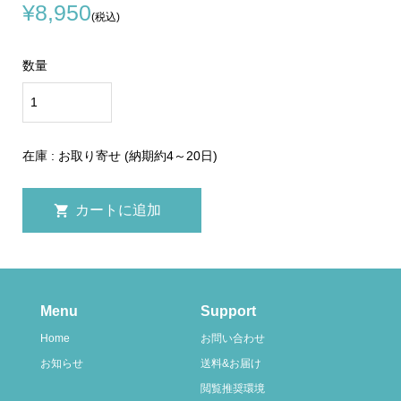
¥8,950
(税込)
数量
在庫 : お取り寄せ (納期約4～20日)
Menu
Support
Home
お問い合わせ
お知らせ
送料&お届け
閲覧推奨環境