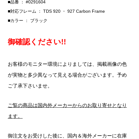
■品番 ： #0291604
■対応フレーム ： TDS 920 ・ 927 Carbon Frame
■カラー ： ブラック
御確認ください!!
お客様のモニター環境によりましては、掲載画像の色
が実物と多少異なって見える場合がございます。予め
ご了承下さいませ。
ご覧の商品は国内外メーカーからのお取り寄せとなり
ます。
御注文をお受けした後に、国内＆海外メーカーに在庫