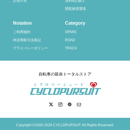
お知らせ
送料&お届け
閲覧推奨環境
Notation
Category
ご利用規約
SPARE
特定商取引法表記
ROAD
プライバシーポリシー
TRACK
自転車の延命トータルストア
Copyright ©2000-2026 CYCLOPURSUIT. All Rights Reserved.