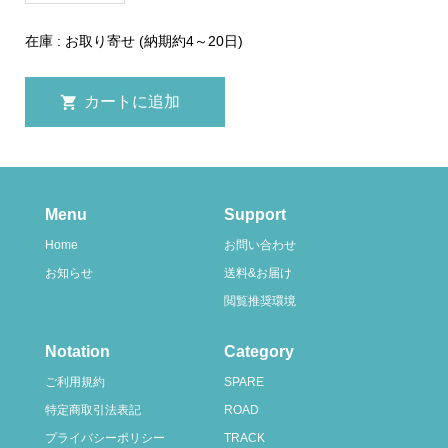
在庫 : お取り寄せ (納期約4～20日)
Menu
Support
Home
お問い合わせ
お知らせ
送料&お届け
閲覧推奨環境
Notation
Category
ご利用規約
SPARE
特定商取引法表記
ROAD
プライバシーポリシー
TRACK