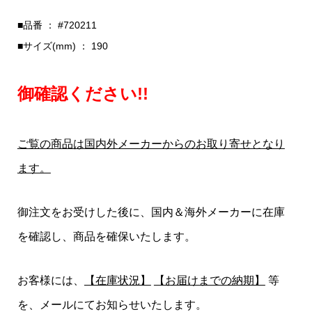
■品番 ： #720211
■サイズ(mm) ： 190
御確認ください!!
ご覧の商品は国内外メーカーからのお取り寄せとなり
ます。
御注文をお受けした後に、国内＆海外メーカーに在庫
を確認し、商品を確保いたします。
お客様には、
【在庫状況】
【お届けまでの納期】
等
を、メールにてお知らせいたします。