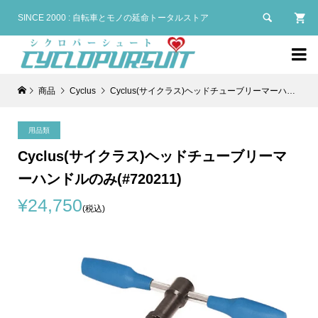

SINCE 2000 : 自転車とモノの延命トータルストア

商品
Cyclus
Cyclus(サイクラス)ヘッドチューブリーマーハンドルのみ(#720211)
用品類
Cyclus(サイクラス)ヘッドチューブリーマ
ーハンドルのみ(#720211)
¥24,750
(税込)