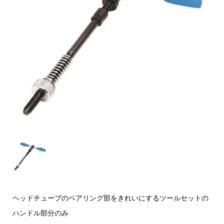
ヘッドチューブのベアリング部をきれいにするツールセットの
ハンドル部分のみ