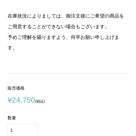
在庫状況によりましては、御注文後にご希望の商品を
ご用意することができない場合もございます。
予めご理解を賜りますよう、何卒お願い申し上げま
す。
販売価格
¥24,750
(税込)
数量