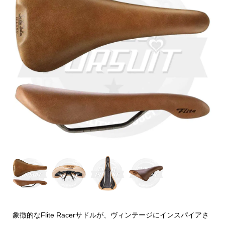
象徴的なFlite Racerサドルが、ヴィンテージにインスパイアさ