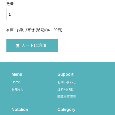
数量
在庫 : お取り寄せ (納期約4～20日)
Menu
Support
Home
お問い合わせ
お知らせ
送料&お届け
閲覧推奨環境
Notation
Category