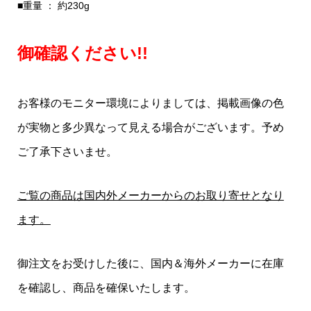
■重量 ： 約230g
御確認ください!!
お客様のモニター環境によりましては、掲載画像の色
が実物と多少異なって見える場合がございます。予め
ご了承下さいませ。
ご覧の商品は国内外メーカーからのお取り寄せとなり
ます。
御注文をお受けした後に、国内＆海外メーカーに在庫
を確認し、商品を確保いたします。