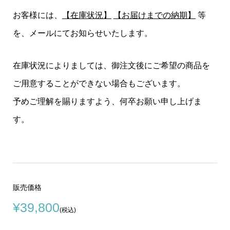
お客様には、
【在庫状況】
【お届けまでの納期】
等
を、メールにてお知らせいたします。
在庫状況によりましては、御注文後にご希望の商品を
ご用意することができない場合もございます。
予めご理解を賜りますよう、何卒お願い申し上げま
す。
販売価格
¥39,800
(税込)