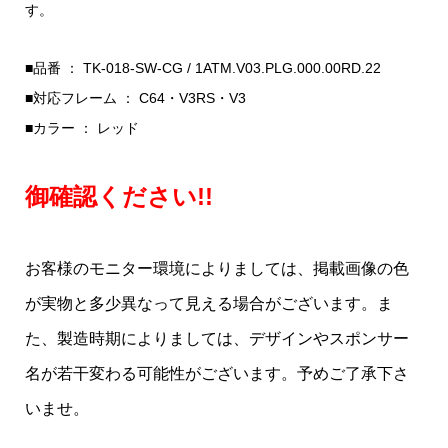
す。
■品番 ： TK-018-SW-CG / 1ATM.V03.PLG.000.00RD.22
■対応フレーム ： C64・V3RS・V3
■カラー ： レッド
御確認ください!!
お客様のモニター環境によりましては、掲載画像の色
が実物と多少異なって見える場合がございます。ま
た、製造時期によりましては、デザインやスポンサー
名が若干変わる可能性がございます。予めご了承下さ
いませ。