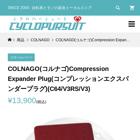

SINCE 2000 : 自転車とモノの延命トータルストア

商品
COLNAGO
COLNAGO(コルナゴ)Compression Expander Plug(コンプレッションエクスパンダープラグ)(C64/V3RS/V3)
スモールパーツ
COLNAGO(コルナゴ)Compression
Expander Plug(コンプレッションエクスパ
ンダープラグ)(C64/V3RS/V3)
¥13,900
(税込)