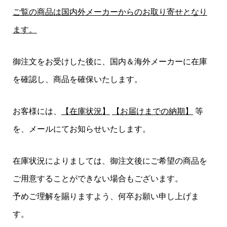
ご覧の商品は国内外メーカーからのお取り寄せとなり
ます。
御注文をお受けした後に、国内＆海外メーカーに在庫
を確認し、商品を確保いたします。
お客様には、
【在庫状況】
【お届けまでの納期】
等
を、メールにてお知らせいたします。
在庫状況によりましては、御注文後にご希望の商品を
ご用意することができない場合もございます。
予めご理解を賜りますよう、何卒お願い申し上げま
す。