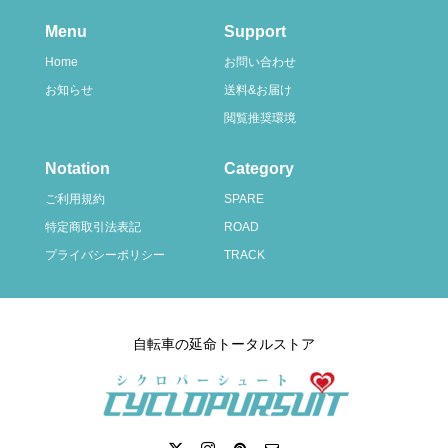
Menu
Support
Home
お問い合わせ
お知らせ
送料&お届け
閲覧推奨環境
Notation
Category
ご利用規約
SPARE
特定商取引法表記
ROAD
プライバシーポリシー
TRACK
自転車の延命トータルストア