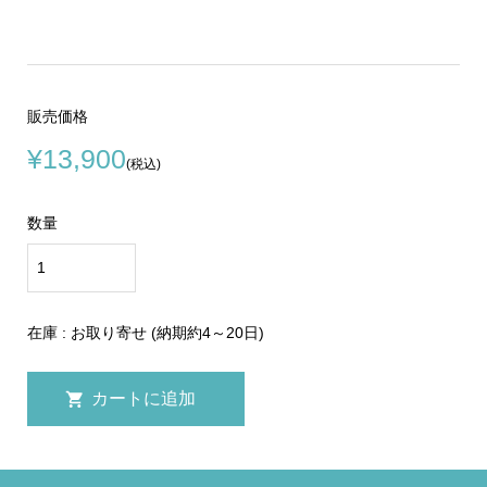
販売価格
¥13,900
(税込)
数量
在庫 : お取り寄せ (納期約4～20日)