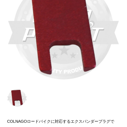
COLNAGOロードバイクに対応するエクスパンダープラグで