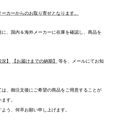
メーカーからのお取り寄せとなります。
後に、国内＆海外メーカーに在庫を確認し、商品を
状況】
【お届けまでの納期】
等を、メールにてお知
ては、御注文後にご希望の商品をご用意することが
います。
すよう、何卒お願い申し上げます。