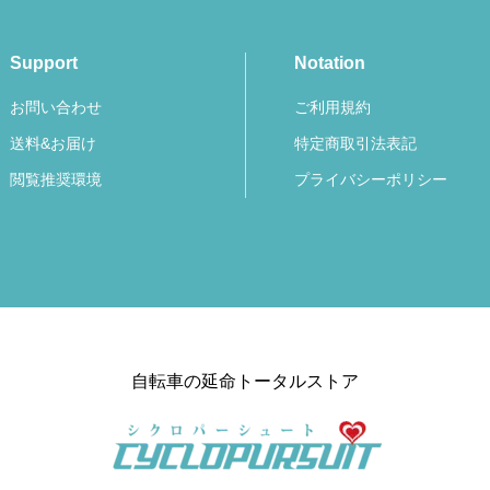
Support
Notation
お問い合わせ
ご利用規約
送料&お届け
特定商取引法表記
閲覧推奨環境
プライバシーポリシー
自転車の延命トータルストア