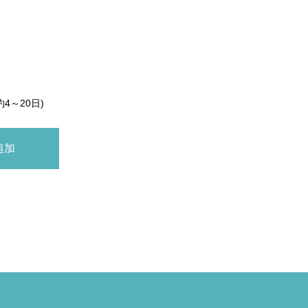
約4～20日)