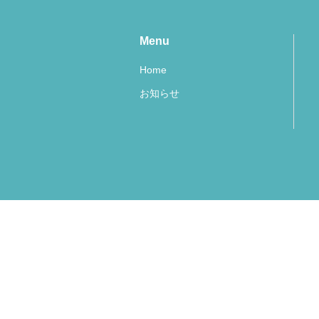
Menu
Home
お知らせ