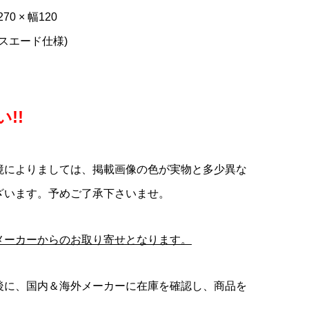
70 × 幅120
(スエード仕様)
!!
境によりましては、掲載画像の色が実物と多少異な
ざいます。予めご了承下さいませ。
メーカーからのお取り寄せとなります。
後に、国内＆海外メーカーに在庫を確認し、商品を