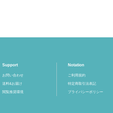
Support
Notation
お問い合わせ
ご利用規約
送料&お届け
特定商取引法表記
閲覧推奨環境
プライバシーポリシー