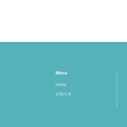
Menu
Home
お知らせ