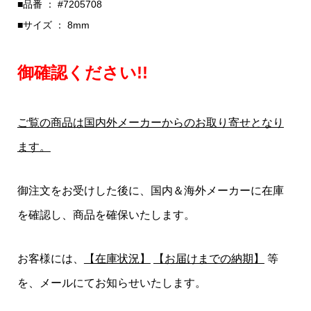
■品番 ： #7205708
■サイズ ： 8mm
御確認ください!!
ご覧の商品は国内外メーカーからのお取り寄せとなり
ます。
御注文をお受けした後に、国内＆海外メーカーに在庫
を確認し、商品を確保いたします。
お客様には、
【在庫状況】
【お届けまでの納期】
等
を、メールにてお知らせいたします。