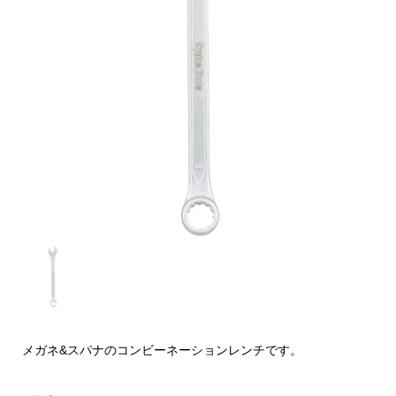
メガネ&スパナのコンビーネーションレンチです。