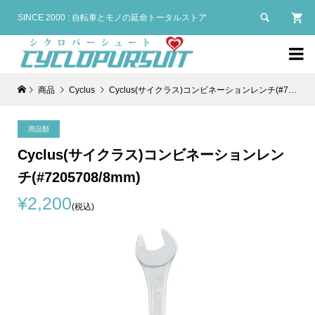

SINCE 2000 : 自転車とモノの延命トータルストア

商品
Cyclus
Cyclus(サイクラス)コンビネーションレンチ(#7205708/8mm)
用品類
Cyclus(サイクラス)コンビネーションレン
チ(#7205708/8mm)
¥2,200
(税込)