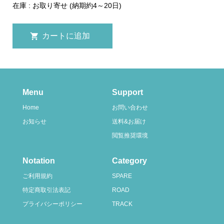
在庫 : お取り寄せ (納期約4～20日)
Menu
Support
Home
お問い合わせ
お知らせ
送料&お届け
閲覧推奨環境
Notation
Category
ご利用規約
SPARE
特定商取引法表記
ROAD
プライバシーポリシー
TRACK