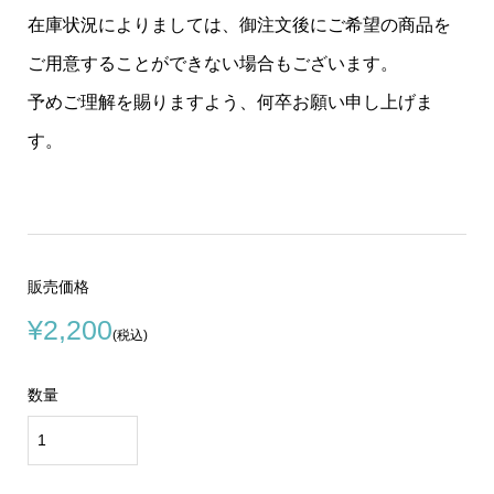
在庫状況によりましては、御注文後にご希望の商品を
ご用意することができない場合もございます。
予めご理解を賜りますよう、何卒お願い申し上げま
す。
販売価格
¥2,200
(税込)
数量