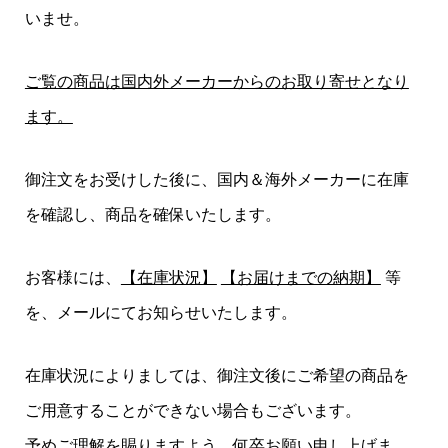
いませ。
ご覧の商品は国内外メーカーからのお取り寄せとなり
ます。
御注文をお受けした後に、国内＆海外メーカーに在庫
を確認し、商品を確保いたします。
お客様には、
【在庫状況】
【お届けまでの納期】
等
を、メールにてお知らせいたします。
在庫状況によりましては、御注文後にご希望の商品を
ご用意することができない場合もございます。
予めご理解を賜りますよう、何卒お願い申し上げま