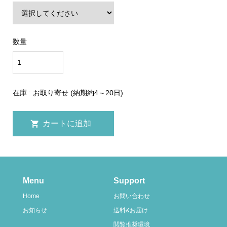
数量
在庫 : お取り寄せ (納期約4～20日)
Menu
Support
Home
お問い合わせ
お知らせ
送料&お届け
閲覧推奨環境