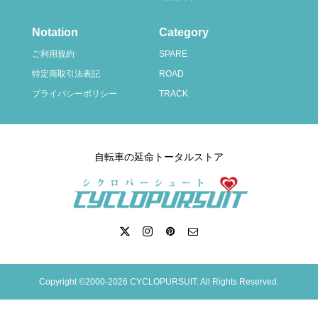
Notation
Category
ご利用規約
SPARE
特定商取引法表記
ROAD
プライバシーポリシー
TRACK
自転車の延命トータルストア
Copyright ©2000-2026 CYCLOPURSUIT. All Rights Reserved.