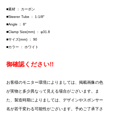
■素材 ： カーボン
■Steerer Tube ： 1-1/8″
■Angle ： 8°
■Clamp Size(mm) ： φ31.8
■サイズ(mm) ： 90
■カラー ： ホワイト
御確認ください!!
お客様のモニター環境によりましては、掲載画像の色
が実物と多少異なって見える場合がございます。ま
た、製造時期によりましては、デザインやスポンサー
名が若干変わる可能性がございます。予めご了承下さ