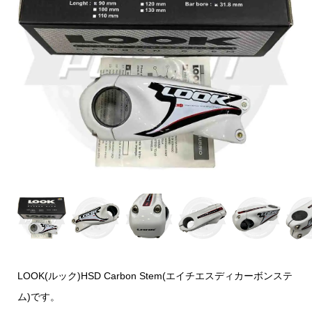
LOOK(ルック)HSD Carbon Stem(エイチエスディカーボンステ
ム)です。