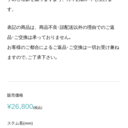
す。
表記の商品は、商品不良･誤配送以外の理由でのご返
品･ご交換は承っておりません｡
お客様のご都合によるご返品･ご交換は一切お受け兼ね
ますので､ご了承下さい｡
販売価格
¥26,800
(税込)
ステム長(mm)