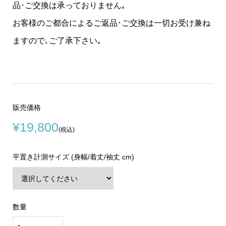
品･ご交換は承っておりません｡
お客様のご都合によるご返品･ご交換は一切お受け兼ね
ますので､ご了承下さい｡
販売価格
¥19,800
(税込)
平置き計測サイズ (身幅/着丈/袖丈 cm)
数量