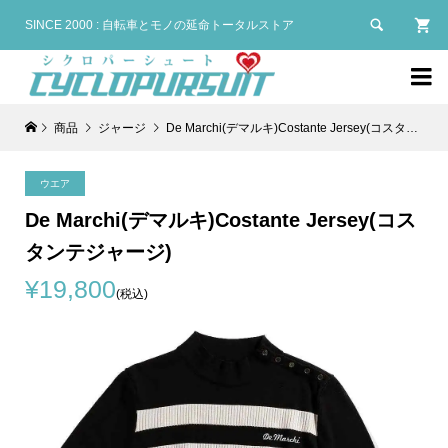

SINCE 2000 : 自転車とモノの延命トータルストア

商品
ジャージ
De Marchi(デマルキ)Costante Jersey(コスタンテジャージ)
ウエア
De Marchi(デマルキ)Costante Jersey(コス
タンテジャージ)
¥19,800
(税込)