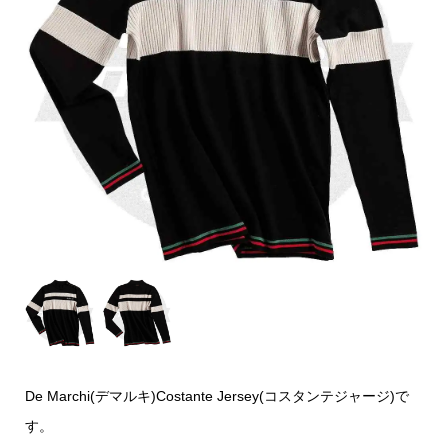
De Marchi(デマルキ)Costante Jersey(コスタンテジャージ)で
す。