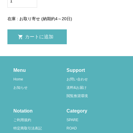
在庫 : お取り寄せ (納期約4～20日)
Menu
Support
Home
お問い合わせ
お知らせ
送料&お届け
閲覧推奨環境
Notation
Category
ご利用規約
SPARE
特定商取引法表記
ROAD