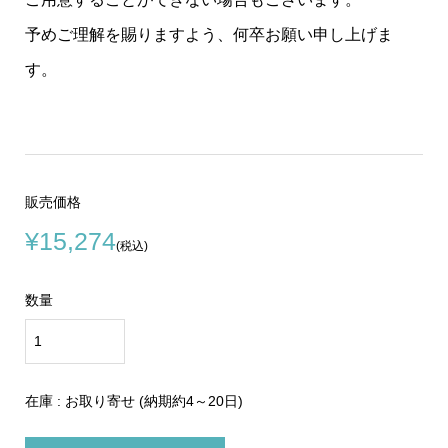
予めご理解を賜りますよう、何卒お願い申し上げま
す。
販売価格
¥15,274
(税込)
数量
在庫 : お取り寄せ (納期約4～20日)