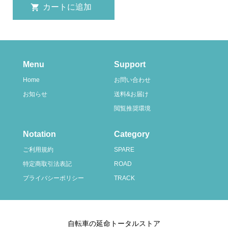
Menu
Support
Home
お問い合わせ
お知らせ
送料&お届け
閲覧推奨環境
Notation
Category
ご利用規約
SPARE
特定商取引法表記
ROAD
プライバシーポリシー
TRACK
自転車の延命トータルストア