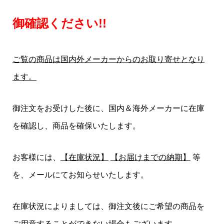
御確認ください!!
ご覧の商品は国内外メーカーからのお取り寄せとなり
ます。
御注文をお受けした後に、国内＆海外メーカーに在庫
を確認し、商品を確保いたします。
お客様には、
【在庫状況】
【お届けまでの納期】
等
を、メールにてお知らせいたします。
在庫状況によりましては、御注文後にご希望の商品を
ご用意することができない場合もございます。