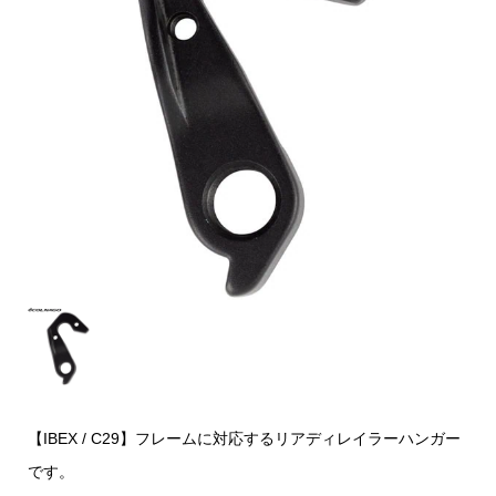
【IBEX / C29】フレームに対応するリアディレイラーハンガー
です。