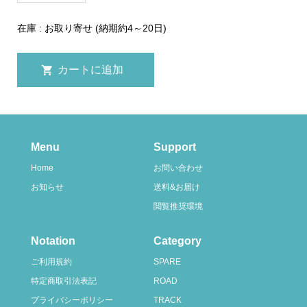
在庫 : お取り寄せ (納期約4～20日)
Menu
Support
Home
お問い合わせ
お知らせ
送料&お届け
閲覧推奨環境
Notation
Category
ご利用規約
SPARE
特定商取引法表記
ROAD
プライバシーポリシー
TRACK