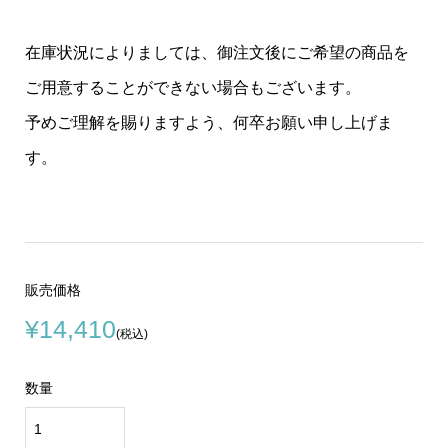
在庫状況によりましては、御注文後にご希望の商品を
ご用意することができない場合もございます。
予めご理解を賜りますよう、何卒お願い申し上げま
す。
販売価格
¥14,410
(税込)
数量