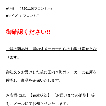
■品番 ： #720110(フロント用)
■サイズ ： フロント用
御確認ください!!
ご覧の商品は、国内外メーカーからのお取り寄せとな
ります。
御注文をお受けした後に国内＆海外メーカーに在庫を
確認し、商品を確保いたします。
お客様には、
【在庫状況】
【お届けまでの納期】
等
を、メールにてお知らせいたします。