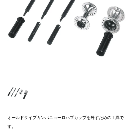
オールドタイプカンパニョーロハブカップを外すための工具で
す。