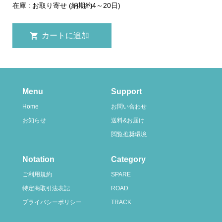
在庫 : お取り寄せ (納期約4～20日)
Menu
Support
Home
お問い合わせ
お知らせ
送料&お届け
閲覧推奨環境
Notation
Category
ご利用規約
SPARE
特定商取引法表記
ROAD
プライバシーポリシー
TRACK