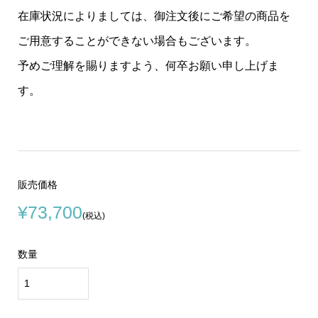
在庫状況によりましては、御注文後にご希望の商品を
ご用意することができない場合もございます。
予めご理解を賜りますよう、何卒お願い申し上げま
す。
販売価格
¥73,700
(税込)
数量