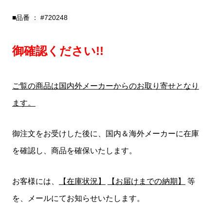
■品番 ： #720248
御確認ください!!
ご覧の商品は国内外メーカーからのお取り寄せとなり
ます。
御注文をお受けした後に、国内＆海外メーカーに在庫
を確認し、商品を確保いたします。
お客様には、
【在庫状況】
【お届けまでの納期】
等
を、メールにてお知らせいたします。