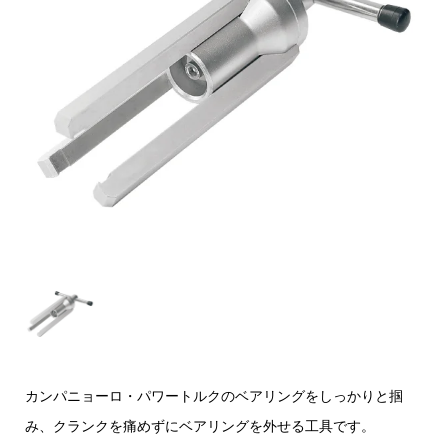
カンパニョーロ・パワートルクのベアリングをしっかりと掴
み、クランクを痛めずにベアリングを外せる工具です。