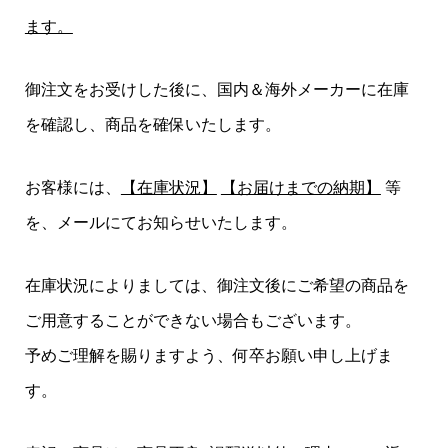
ます。
御注文をお受けした後に、国内＆海外メーカーに在庫
を確認し、商品を確保いたします。
お客様には、
【在庫状況】
【お届けまでの納期】
等
を、メールにてお知らせいたします。
在庫状況によりましては、御注文後にご希望の商品を
ご用意することができない場合もございます。
予めご理解を賜りますよう、何卒お願い申し上げま
す。