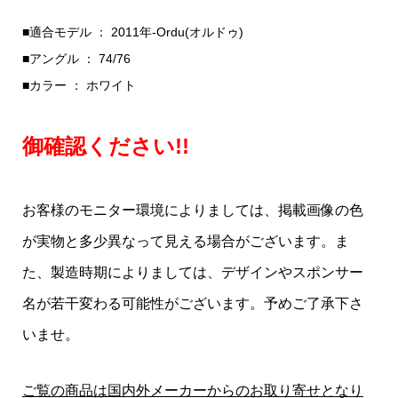
■適合モデル ： 2011年-Ordu(オルドゥ)
■アングル ： 74/76
■カラー ： ホワイト
御確認ください!!
お客様のモニター環境によりましては、掲載画像の色
が実物と多少異なって見える場合がございます。ま
た、製造時期によりましては、デザインやスポンサー
名が若干変わる可能性がございます。予めご了承下さ
いませ。
ご覧の商品は国内外メーカーからのお取り寄せとなり