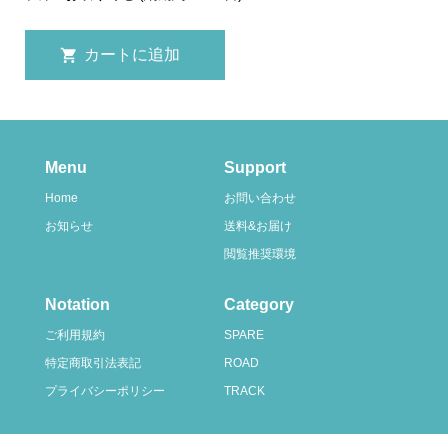
Menu
Support
Home
お問い合わせ
お知らせ
送料&お届け
閲覧推奨環境
Notation
Category
ご利用規約
SPARE
特定商取引法表記
ROAD
プライバシーポリシー
TRACK