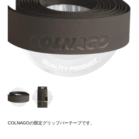
COLNAGOの限定グリップバーテープです。