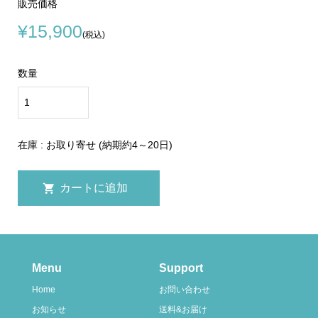
販売価格
¥15,900
(税込)
数量
在庫 : お取り寄せ (納期約4～20日)
Menu
Support
Home
お問い合わせ
お知らせ
送料&お届け