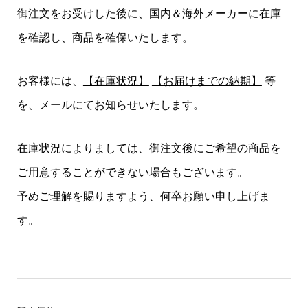
御注文をお受けした後に、国内＆海外メーカーに在庫
を確認し、商品を確保いたします。
お客様には、
【在庫状況】
【お届けまでの納期】
等
を、メールにてお知らせいたします。
在庫状況によりましては、御注文後にご希望の商品を
ご用意することができない場合もございます。
予めご理解を賜りますよう、何卒お願い申し上げま
す。