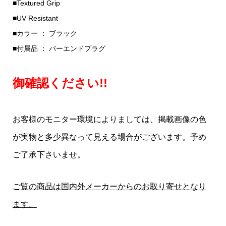
■Textured Grip
■UV Resistant
■カラー ： ブラック
■付属品 ： バーエンドプラグ
御確認ください!!
お客様のモニター環境によりましては、掲載画像の色
が実物と多少異なって見える場合がございます。予め
ご了承下さいませ。
ご覧の商品は国内外メーカーからのお取り寄せとなり
ます。