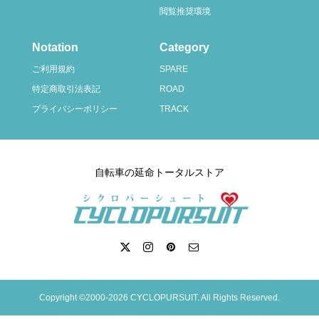
閲覧推奨環境
Notation
Category
ご利用規約
SPARE
特定商取引法表記
ROAD
プライバシーポリシー
TRACK
自転車の延命トータルストア
Copyright ©2000-2026 CYCLOPURSUIT. All Rights Reserved.