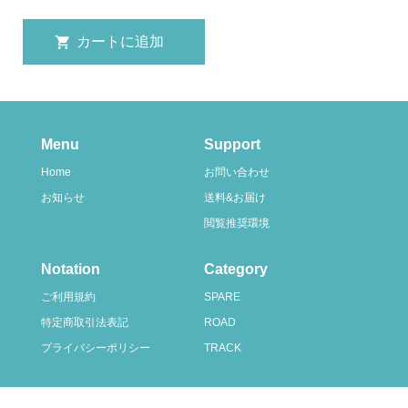
Menu
Support
Home
お問い合わせ
お知らせ
送料&お届け
閲覧推奨環境
Notation
Category
ご利用規約
SPARE
特定商取引法表記
ROAD
プライバシーポリシー
TRACK