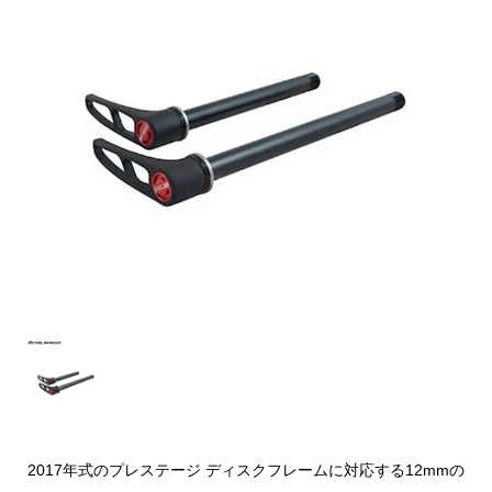
2017年式のプレステージ ディスクフレームに対応する12mmの