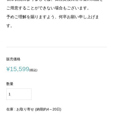
ご用意することができない場合もございます。
予めご理解を賜りますよう、何卒お願い申し上げま
す。
販売価格
¥15,599
(税込)
数量
在庫 : お取り寄せ (納期約4～20日)