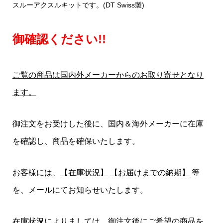
スルーアクスルキットです。(DT Swiss製)
御確認ください!!
ご覧の商品は国内外メーカーからのお取り寄せとなり
ます。
御注文をお受けした後に、国内＆海外メーカーに在庫
を確認し、商品を確保いたします。
お客様には、
【在庫状況】
【お届けまでの納期】
等
を、メールにてお知らせいたします。
在庫状況によりましては、御注文後にご希望の商品を