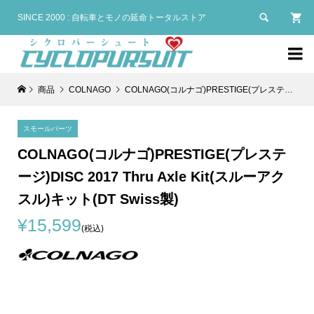

SINCE 2000 : 自転車とモノの延命トータルストア

商品
COLNAGO
COLNAGO(コルナゴ)PRESTIGE(プレステージ)DISC 2017 Thru Axle Kit(スルーアクスル)キット(DT Swiss製)
スモールパーツ
COLNAGO(コルナゴ)PRESTIGE(プレステ
ージ)DISC 2017 Thru Axle Kit(スルーアク
スル)キット(DT Swiss製)
¥15,599
(税込)