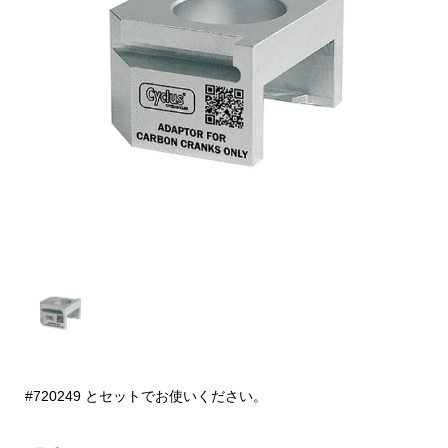
#720249 とセットでお使いください。