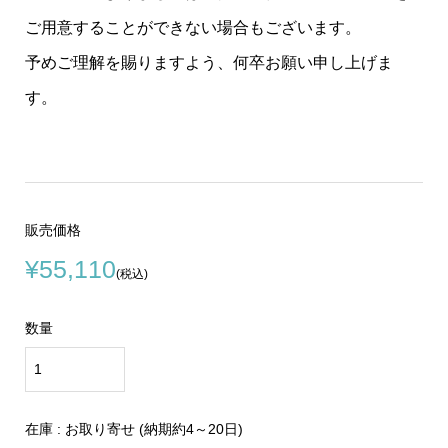
ご用意することができない場合もございます。
予めご理解を賜りますよう、何卒お願い申し上げま
す。
販売価格
¥55,110
(税込)
数量
在庫 : お取り寄せ (納期約4～20日)