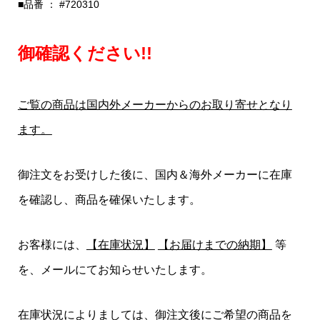
■品番 ： #720310
御確認ください!!
ご覧の商品は国内外メーカーからのお取り寄せとなり
ます。
御注文をお受けした後に、国内＆海外メーカーに在庫
を確認し、商品を確保いたします。
お客様には、
【在庫状況】
【お届けまでの納期】
等
を、メールにてお知らせいたします。
在庫状況によりましては、御注文後にご希望の商品を