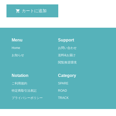
Menu
Support
Home
お問い合わせ
お知らせ
送料&お届け
閲覧推奨環境
Notation
Category
ご利用規約
SPARE
特定商取引法表記
ROAD
プライバシーポリシー
TRACK