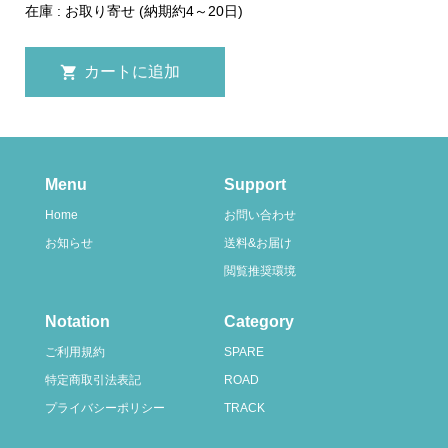
在庫 : お取り寄せ (納期約4～20日)
Menu
Support
Home
お問い合わせ
お知らせ
送料&お届け
閲覧推奨環境
Notation
Category
ご利用規約
SPARE
特定商取引法表記
ROAD
プライバシーポリシー
TRACK