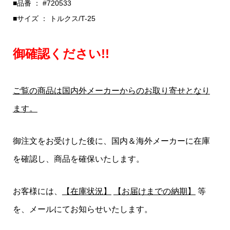
■品番 ： #720533
■サイズ ： トルクス/T-25
御確認ください!!
ご覧の商品は国内外メーカーからのお取り寄せとなり
ます。
御注文をお受けした後に、国内＆海外メーカーに在庫
を確認し、商品を確保いたします。
お客様には、
【在庫状況】
【お届けまでの納期】
等
を、メールにてお知らせいたします。