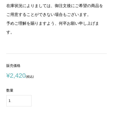
在庫状況によりましては、御注文後にご希望の商品を
ご用意することができない場合もございます。
予めご理解を賜りますよう、何卒お願い申し上げま
す。
販売価格
¥2,420
(税込)
数量