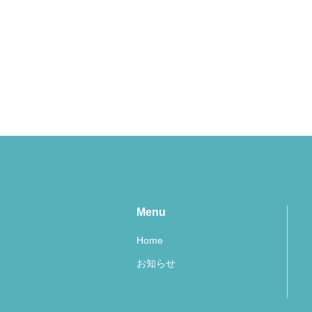
Menu
Home
お知らせ