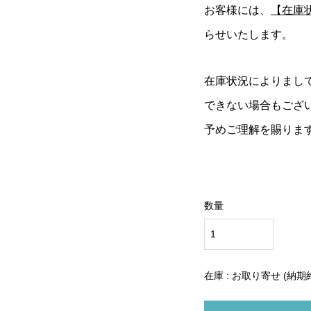
お客様には、
【在庫
らせいたします。
在庫状況によりまし
できない場合もござ
予めご理解を賜りま
数量
在庫 : お取り寄せ (納期