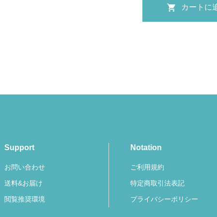
Support
Notation
お問い合わせ
ご利用規約
送料&お届け
特定商取引法表記
閲覧推奨環境
プライバシーポリシー