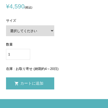
¥4,590
(税込)
サイズ
数量
在庫 : お取り寄せ (納期約4～20日)