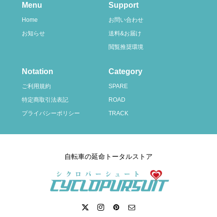
Menu
Support
Home
お問い合わせ
お知らせ
送料&お届け
閲覧推奨環境
Notation
Category
ご利用規約
SPARE
特定商取引法表記
ROAD
プライバシーポリシー
TRACK
自転車の延命トータルストア