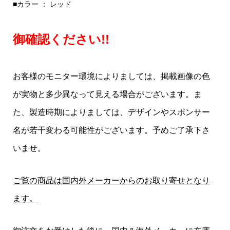
■カラー ： レッド
御確認ください!!
お客様のモニター環境によりましては、掲載画像の色
が実物と多少異なって見える場合がございます。ま
た、製造時期によりましては、デザインやスポンサー
名が若干変わる可能性がございます。予めご了承下さ
いませ。
ご覧の商品は国内外メーカーからのお取り寄せとなり
ます。