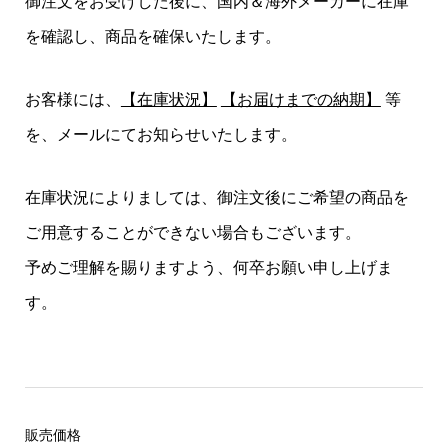
御注文をお受けした後に、国内＆海外メーカーに在庫
を確認し、商品を確保いたします。
お客様には、
【在庫状況】
【お届けまでの納期】
等
を、メールにてお知らせいたします。
在庫状況によりましては、御注文後にご希望の商品を
ご用意することができない場合もございます。
予めご理解を賜りますよう、何卒お願い申し上げま
す。
販売価格