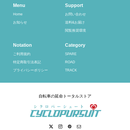
Menu
Support
Home
お問い合わせ
お知らせ
送料&お届け
閲覧推奨環境
Notation
Category
ご利用規約
SPARE
特定商取引法表記
ROAD
プライバシーポリシー
TRACK
自転車の延命トータルストア