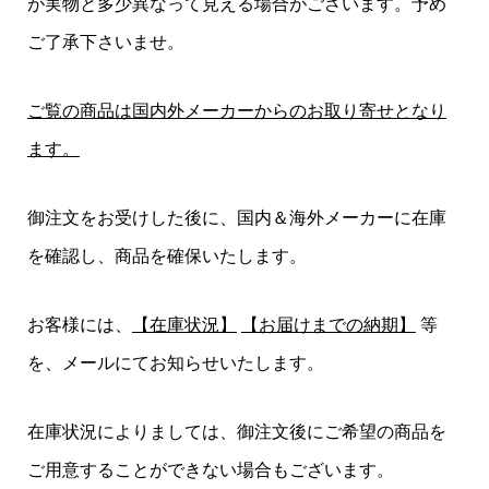
が実物と多少異なって見える場合がございます。予め
ご了承下さいませ。
ご覧の商品は国内外メーカーからのお取り寄せとなり
ます。
御注文をお受けした後に、国内＆海外メーカーに在庫
を確認し、商品を確保いたします。
お客様には、
【在庫状況】
【お届けまでの納期】
等
を、メールにてお知らせいたします。
在庫状況によりましては、御注文後にご希望の商品を
ご用意することができない場合もございます。