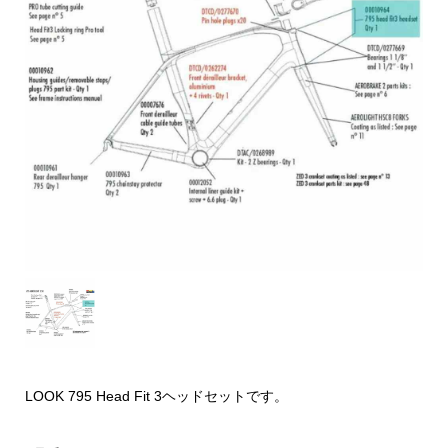
LOOK 795 Head Fit 3ヘッドセットです。