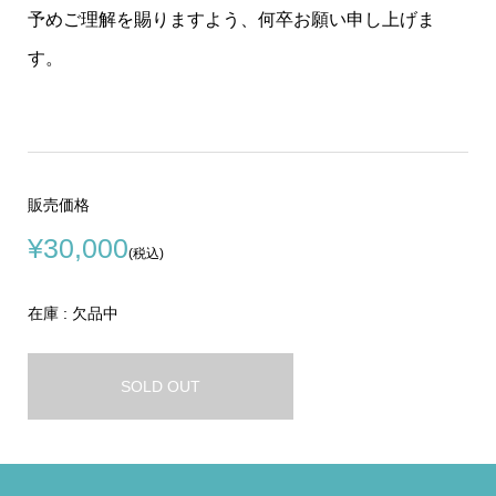
予めご理解を賜りますよう、何卒お願い申し上げま
す。
販売価格
¥30,000
(税込)
在庫 : 欠品中
SOLD OUT