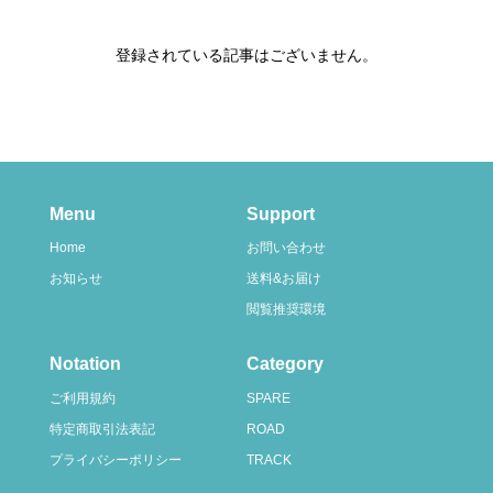
登録されている記事はございません。
Menu
Support
Home
お問い合わせ
お知らせ
送料&お届け
閲覧推奨環境
Notation
Category
ご利用規約
SPARE
特定商取引法表記
ROAD
プライバシーポリシー
TRACK