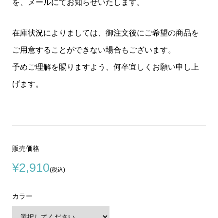
を、メールにてお知らせいたします。
在庫状況によりましては、御注文後にご希望の商品を
ご用意することができない場合もございます。
予めご理解を賜りますよう、何卒宜しくお願い申し上
げます。
販売価格
¥2,910
(税込)
カラー