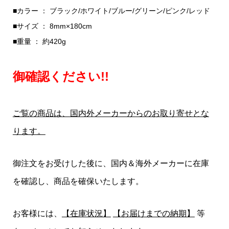
■カラー ： ブラック/ホワイト/ブルー/グリーン/ピンク/レッド
■サイズ ： 8mm×180cm
■重量 ： 約420g
御確認ください!!
ご覧の商品は、国内外メーカーからのお取り寄せとな
ります。
御注文をお受けした後に、国内＆海外メーカーに在庫
を確認し、商品を確保いたします。
お客様には、
【在庫状況】
【お届けまでの納期】
等