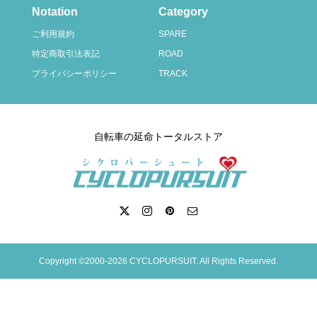
Notation
Category
ご利用規約
SPARE
特定商取引法表記
ROAD
プライバシーポリシー
TRACK
自転車の延命トータルストア
Copyright ©2000-2026 CYCLOPURSUIT. All Rights Reserved.