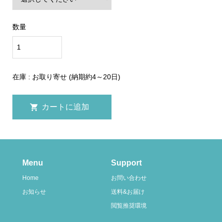
数量
在庫 : お取り寄せ (納期約4～20日)
Menu
Support
Home
お問い合わせ
お知らせ
送料&お届け
閲覧推奨環境