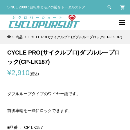

SINCE 2000 : 自転車とモノの延命トータルストア

商品
CYCLE PRO(サイクルプロ)ダブルループロック(CP-LK187)
CYCLE PRO(サイクルプロ)ダブルループロ
ック(CP-LK187)
¥2,910
(税込)
ダブルループタイプのワイヤー錠です。
前後車輪を一緒にロックできます。
■品番 ： CP-LK187