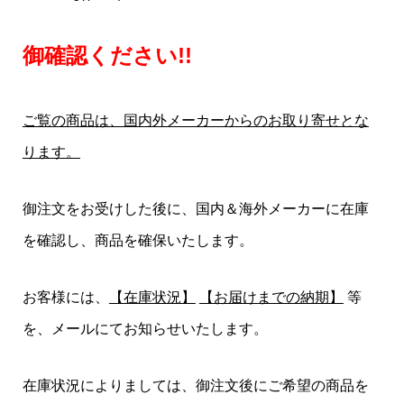
御確認ください!!
ご覧の商品は、国内外メーカーからのお取り寄せとな
ります。
御注文をお受けした後に、国内＆海外メーカーに在庫
を確認し、商品を確保いたします。
お客様には、
【在庫状況】
【お届けまでの納期】
等
を、メールにてお知らせいたします。
在庫状況によりましては、御注文後にご希望の商品を