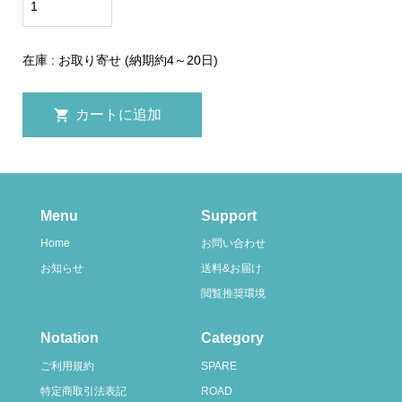
在庫 : お取り寄せ (納期約4～20日)
Menu
Support
Home
お問い合わせ
お知らせ
送料&お届け
閲覧推奨環境
Notation
Category
ご利用規約
SPARE
特定商取引法表記
ROAD