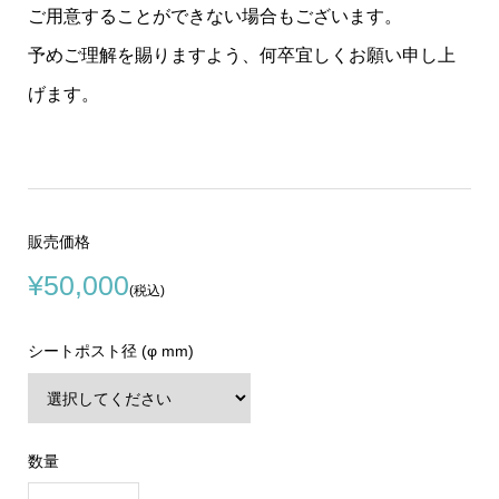
ご用意することができない場合もございます。
予めご理解を賜りますよう、何卒宜しくお願い申し上
げます。
販売価格
¥50,000
(税込)
シートポスト径 (φ mm)
数量