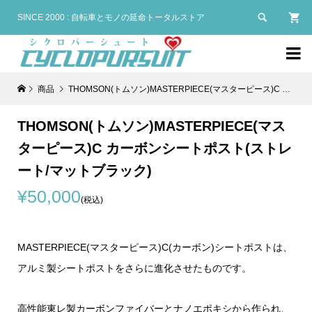

SINCE 2000 : 自転車とモノの延命トータルストア

商品
THOMSON(トムソン)MASTERPIECE(マスターピース)C カーボンシートポスト(ストレート/マットブラック)
THOMSON(トムソン)MASTERPIECE(マス
ターピース)C カーボンシートポスト(ストレ
ート/マットブラック)
¥50,000
(税込)
MASTERPIECE(マスターピース)C(カーボン)シートポストは、
アルミ製シートポストをさらに進化させたものです。
高性能東レ製カーボンファイバーとナノエポキシから作られ、