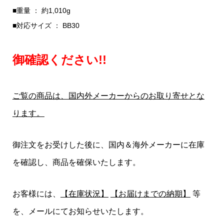
■重量 ： 約1,010g
■対応サイズ ： BB30
御確認ください!!
ご覧の商品は、国内外メーカーからのお取り寄せとな
ります。
御注文をお受けした後に、国内＆海外メーカーに在庫
を確認し、商品を確保いたします。
お客様には、
【在庫状況】
【お届けまでの納期】
等
を、メールにてお知らせいたします。