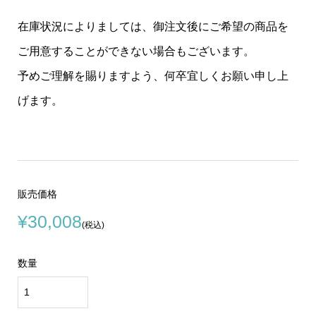
在庫状況によりましては、御注文後にご希望の商品を
ご用意することができない場合もございます。
予めご理解を賜りますよう、何卒宜しくお願い申し上
げます。
販売価格
¥30,008
(税込)
数量