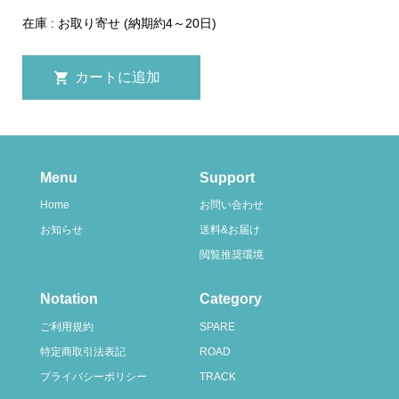
在庫 : お取り寄せ (納期約4～20日)
Menu
Support
Home
お問い合わせ
お知らせ
送料&お届け
閲覧推奨環境
Notation
Category
ご利用規約
SPARE
特定商取引法表記
ROAD
プライバシーポリシー
TRACK