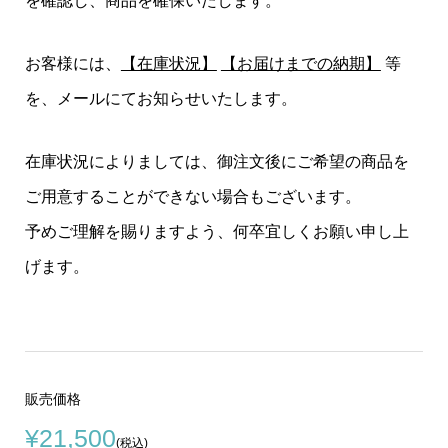
を確認し、商品を確保いたします。
お客様には、
【在庫状況】
【お届けまでの納期】
等
を、メールにてお知らせいたします。
在庫状況によりましては、御注文後にご希望の商品を
ご用意することができない場合もございます。
予めご理解を賜りますよう、何卒宜しくお願い申し上
げます。
販売価格
¥21,500
(税込)