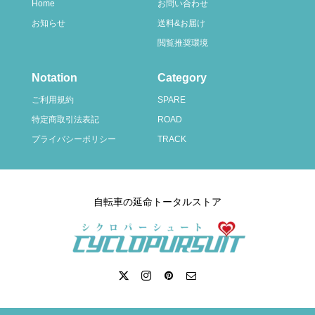
Home
お問い合わせ
お知らせ
送料&お届け
閲覧推奨環境
Notation
Category
ご利用規約
SPARE
特定商取引法表記
ROAD
プライバシーポリシー
TRACK
自転車の延命トータルストア