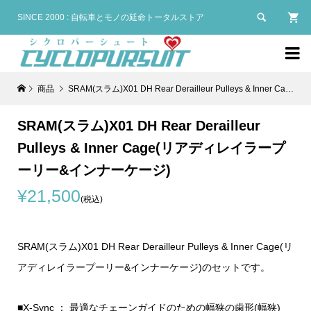

SINCE 2000 : 自転車とモノの延命トータルストア

商品
SRAM(スラム)X01 DH Rear Derailleur Pulleys & Inner Cage(リアディレイラープーリー&インナーケージ)
SRAM(スラム)X01 DH Rear Derailleur
Pulleys & Inner Cage(リアディレイラープ
ーリー&インナーケージ)
¥21,500
(税込)
SRAM(スラム)X01 DH Rear Derailleur Pulleys & Inner Cage(リ
アディレイラープーリー&インナーケージ)のセットです。
■X-Sync ： 最適なチェーンガイドのための幅狭の歯形(幅狭)