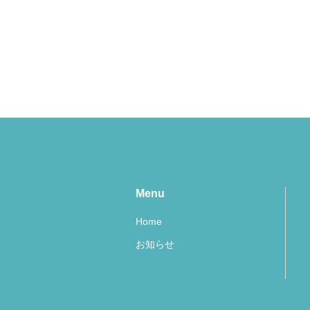
Menu
Home
お知らせ