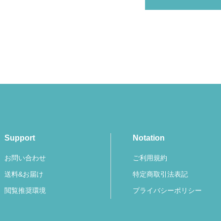
Support
Notation
お問い合わせ
ご利用規約
送料&お届け
特定商取引法表記
閲覧推奨環境
プライバシーポリシー