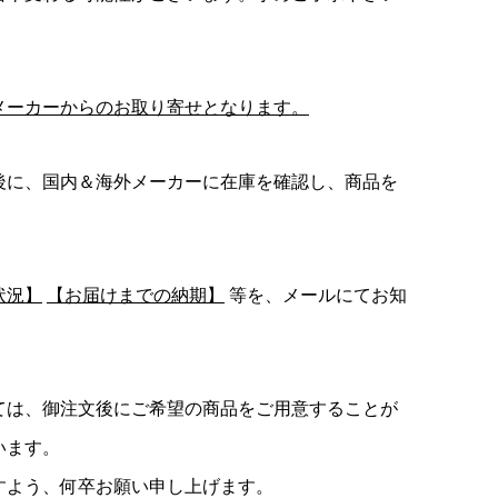
メーカーからのお取り寄せとなります。
後に、国内＆海外メーカーに在庫を確認し、商品を
状況】
【お届けまでの納期】
等を、メールにてお知
ては、御注文後にご希望の商品をご用意することが
います。
すよう、何卒お願い申し上げます。