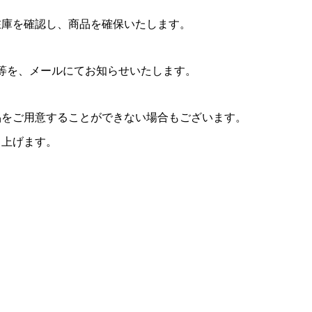
在庫を確認し、商品を確保いたします。
等を、メールにてお知らせいたします。
品をご用意することができない場合もございます。
し上げます。