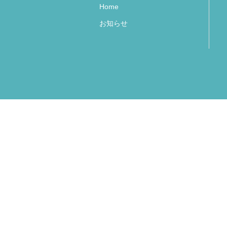
Home
お知らせ