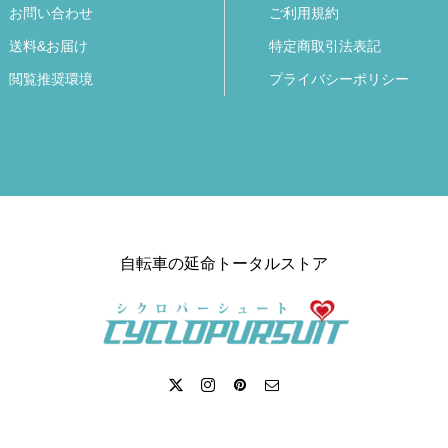
お問い合わせ
ご利用規約
送料&お届け
特定商取引法表記
閲覧推奨環境
プライバシーポリシー
自転車の延命トータルストア