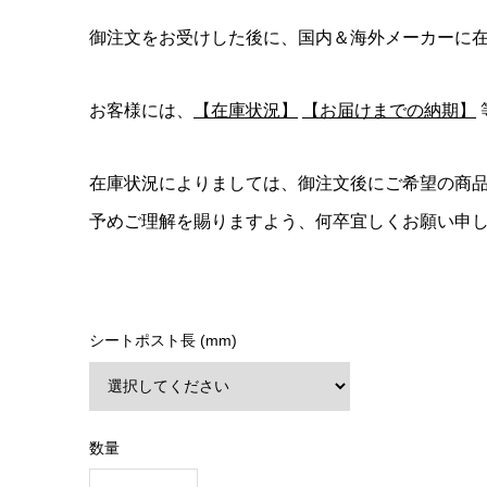
御注文をお受けした後に、国内＆海外メーカーに
お客様には、
【在庫状況】
【お届けまでの納期】
在庫状況によりましては、御注文後にご希望の商
予めご理解を賜りますよう、何卒宜しくお願い申
シートポスト長 (mm)
数量