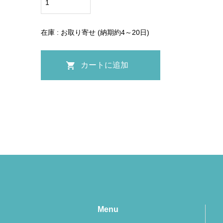
在庫 : お取り寄せ (納期約4～20日)
Menu