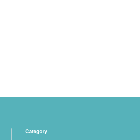
Category