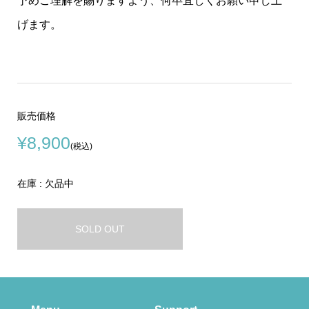
予めご理解を賜りますよう、何卒宜しくお願い申し上
げます。
販売価格
¥8,900
(税込)
在庫 : 欠品中
SOLD OUT