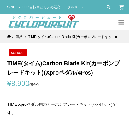

SINCE 2000 : 自転車とモノの延命トータルストア

商品
TIME(タイム)Carbon Blade Kit(カーボンブレードキット)(Xproペダル/4Pcs)
SOLDOUT
TIME(タイム)Carbon Blade Kit(カーボンブ
レードキット)(Xproペダル/4Pcs)
¥8,900
(税込)
TIME Xproペダル用のカーボンブレードキット(4ケセット)で
す。