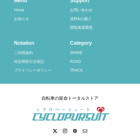
Menu
Support
Home
お問い合わせ
お知らせ
送料&お届け
閲覧推奨環境
Notation
Category
ご利用規約
SPARE
特定商取引法表記
ROAD
プライバシーポリシー
TRACK
自転車の延命トータルストア