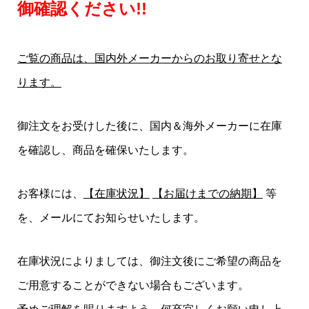
御確認ください!!
ご覧の商品は、国内外メーカーからのお取り寄せとな
ります。
御注文をお受けした後に、国内＆海外メーカーに在庫
を確認し、商品を確保いたします。
お客様には、
【在庫状況】
【お届けまでの納期】
等
を、メールにてお知らせいたします。
在庫状況によりましては、御注文後にご希望の商品を
ご用意することができない場合もございます。