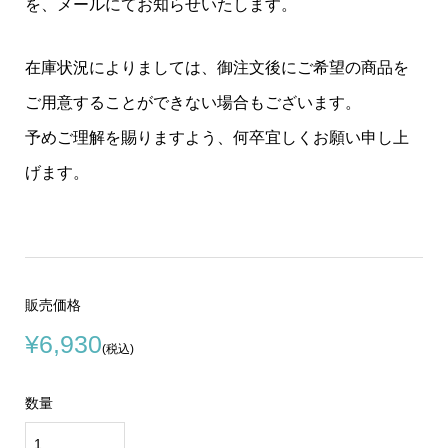
を、メールにてお知らせいたします。
在庫状況によりましては、御注文後にご希望の商品を
ご用意することができない場合もございます。
予めご理解を賜りますよう、何卒宜しくお願い申し上
げます。
販売価格
¥6,930
(税込)
数量