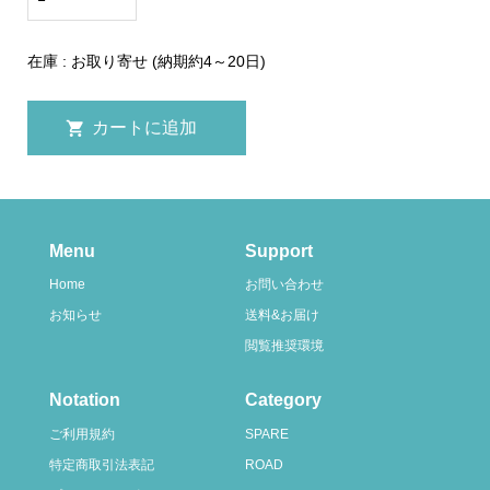
在庫 : お取り寄せ (納期約4～20日)
Menu
Support
Home
お問い合わせ
お知らせ
送料&お届け
閲覧推奨環境
Notation
Category
ご利用規約
SPARE
特定商取引法表記
ROAD