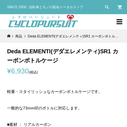

SINCE 2000 : 自転車とモノの延命トータルストア

商品
Deda ELEMENTI(デダエレメンティ)SR1 カーボンボトルケージ
Deda ELEMENTI(デダエレメンティ)SR1 カ
ーボンボトルケージ
¥6,930
(税込)
軽量・スタイリッシュなカーボンボトルケージです。
一般的な73mm径のボトルに対応します。
■素材 ： リアルカーボン