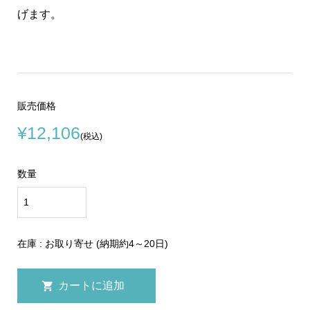
げます。
販売価格
¥12,106
(税込)
数量
在庫 : お取り寄せ (納期約4～20日)