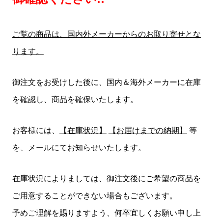
ご覧の商品は、国内外メーカーからのお取り寄せとな
ります。
御注文をお受けした後に、国内＆海外メーカーに在庫
を確認し、商品を確保いたします。
お客様には、
【在庫状況】
【お届けまでの納期】
等
を、メールにてお知らせいたします。
在庫状況によりましては、御注文後にご希望の商品を
ご用意することができない場合もございます。
予めご理解を賜りますよう、何卒宜しくお願い申し上