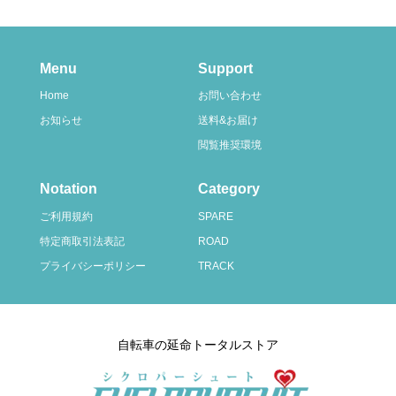
Menu
Support
Home
お問い合わせ
お知らせ
送料&お届け
閲覧推奨環境
Notation
Category
ご利用規約
SPARE
特定商取引法表記
ROAD
プライバシーポリシー
TRACK
自転車の延命トータルストア