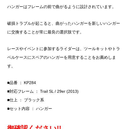
ハンガーはフレームの前で曲がるように設計されています。
破損トラブルが起こると、曲がったハンガーを新しいハンガー
に交換することが常に最良の選択肢です。
レースやイベントに参加するライダーは、ツールキットやトラ
ベルケースにスペアのハンガーを用意することをお薦めしま
す。
■品番 ： KP284
■対応フレーム ： Trail SL / 29er (2013)
■仕上 ： ブラック系
■セット内容 ： ハンガー
御確認ください!!