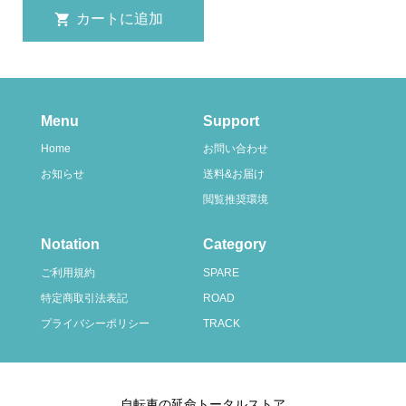
Menu
Support
Home
お問い合わせ
お知らせ
送料&お届け
閲覧推奨環境
Notation
Category
ご利用規約
SPARE
特定商取引法表記
ROAD
プライバシーポリシー
TRACK
自転車の延命トータルストア