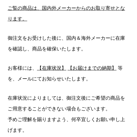
ご覧の商品は、国内外メーカーからのお取り寄せとな
ります。
御注文をお受けした後に、国内＆海外メーカーに在庫
を確認し、商品を確保いたします。
お客様には、
【在庫状況】
【お届けまでの納期】
等
を、メールにてお知らせいたします。
在庫状況によりましては、御注文後にご希望の商品を
ご用意することができない場合もございます。
予めご理解を賜りますよう、何卒宜しくお願い申し上
げます。