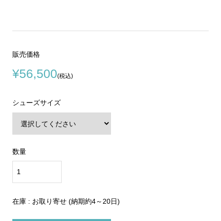
販売価格
¥56,500
(税込)
シューズサイズ
数量
在庫 : お取り寄せ (納期約4～20日)