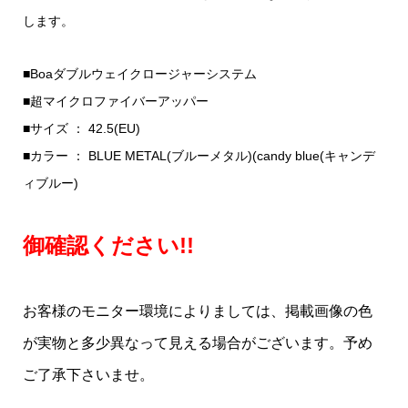
します。
■Boaダブルウェイクロージャーシステム
■超マイクロファイバーアッパー
■サイズ ： 42.5(EU)
■カラー ： BLUE METAL(ブルーメタル)(candy blue(キャンデ
ィブルー)
御確認ください!!
お客様のモニター環境によりましては、掲載画像の色
が実物と多少異なって見える場合がございます。予め
ご了承下さいませ。