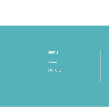
Menu
Home
お知らせ