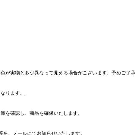
の色が実物と多少異なって見える場合がございます。予めご了
となります。
在庫を確認し、商品を確保いたします。
等を、メールにてお知らせいたします。