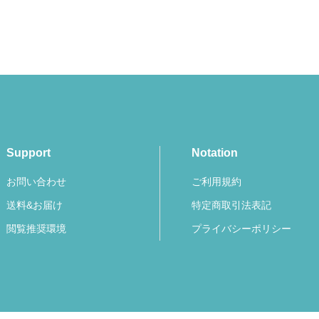
Support
Notation
お問い合わせ
ご利用規約
送料&お届け
特定商取引法表記
閲覧推奨環境
プライバシーポリシー