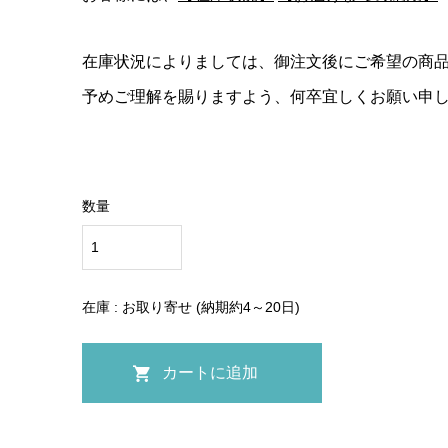
在庫状況によりましては、御注文後にご希望の商
予めご理解を賜りますよう、何卒宜しくお願い申
数量
在庫 : お取り寄せ (納期約4～20日)