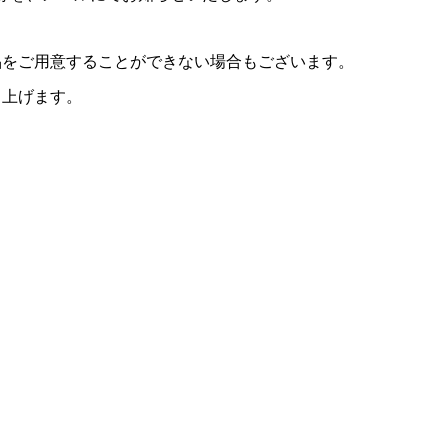
品をご用意することができない場合もございます。
し上げます。