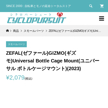

SINCE 2000 : 自転車とモノの延命トータルストア

商品
スモールパーツ
ZEFAL(ゼファール)GIZMO(ギズモ)Universal Bottle Cage Mount(ユニバーサル ボトルケージマウント)(2023)
スモールパーツ
ZEFAL(ゼファール)GIZMO(ギズ
モ)Universal Bottle Cage Mount(ユニバー
サル ボトルケージマウント)(2023)
¥2,079
(税込)