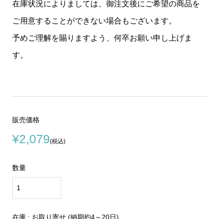
在庫状況によりましては、御注文後にご希望の商品を
ご用意することができない場合もございます。
予めご理解を賜りますよう、何卒お願い申し上げま
す。
販売価格
¥2,079
(税込)
数量
在庫 : お取り寄せ (納期約4～20日)