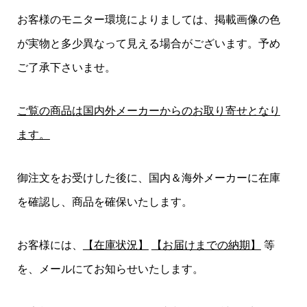
お客様のモニター環境によりましては、掲載画像の色
が実物と多少異なって見える場合がございます。予め
ご了承下さいませ。
ご覧の商品は国内外メーカーからのお取り寄せとなり
ます。
御注文をお受けした後に、国内＆海外メーカーに在庫
を確認し、商品を確保いたします。
お客様には、
【在庫状況】
【お届けまでの納期】
等
を、メールにてお知らせいたします。