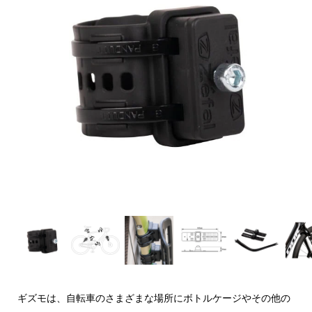
ギズモは、自転車のさまざまな場所にボトルケージやその他の