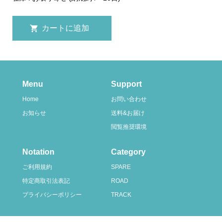
Menu
Support
Home
お問い合わせ
お知らせ
送料&お届け
閲覧推奨環境
Notation
Category
ご利用規約
SPARE
特定商取引法表記
ROAD
プライバシーポリシー
TRACK