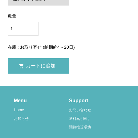
数量
在庫 : お取り寄せ (納期約4～20日)
Menu
Support
Home
お問い合わせ
お知らせ
送料&お届け
閲覧推奨環境