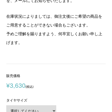
を、メールにてお知らせいたします。
在庫状況によりましては、御注文後にご希望の商品を
ご用意することができない場合もございます。
予めご理解を賜りますよう、何卒宜しくお願い申し上
げます。
販売価格
¥3,630
(税込)
タイヤサイズ