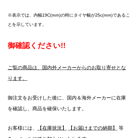
※表示では、内幅19C(mm)の時にタイヤ幅が25c(mm)であるこ
とを示しています。
御確認ください!!
ご覧の商品は、国内外メーカーからのお取り寄せとな
ります。
御注文をお受けした後に、国内＆海外メーカーに在庫
を確認し、商品を確保いたします。
お客様には、
【在庫状況】
【お届けまでの納期】
等