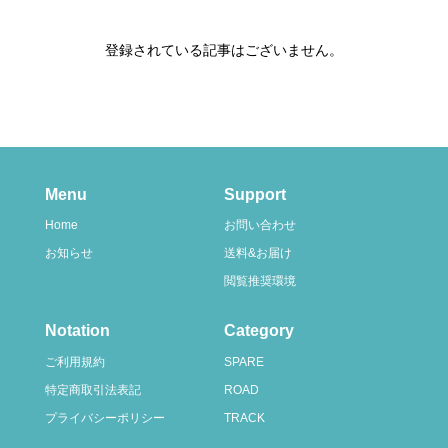
登録されている記事はございません。
Menu
Support
Home
お問い合わせ
お知らせ
送料&お届け
閲覧推奨環境
Notation
Category
ご利用規約
SPARE
特定商取引法表記
ROAD
プライバシーポリシー
TRACK