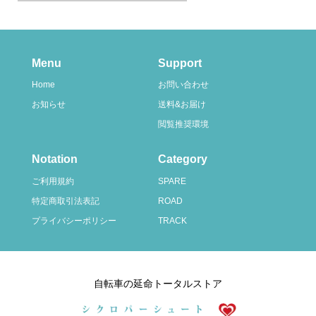
Menu
Support
Home
お問い合わせ
お知らせ
送料&お届け
閲覧推奨環境
Notation
Category
ご利用規約
SPARE
特定商取引法表記
ROAD
プライバシーポリシー
TRACK
自転車の延命トータルストア