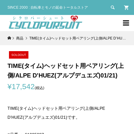

SINCE 2000 : 自転車とモノの延命トータルストア

商品
TIME(タイム)ヘッドセット用ベアリング(上側/ALPE D’HUEZ(アルプデュエズ)01/21)
SOLDOUT
TIME(タイム)ヘッドセット用ベアリング(上
側/ALPE D’HUEZ(アルプデュエズ)01/21)
¥17,542
(税込)
TIME(タイム)ヘッドセット用ベアリング(上側/ALPE
D’HUEZ(アルプデュエズ)01/21)です。