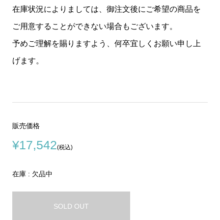
在庫状況によりましては、御注文後にご希望の商品を
ご用意することができない場合もございます。
予めご理解を賜りますよう、何卒宜しくお願い申し上
げます。
販売価格
¥17,542
(税込)
在庫 : 欠品中
SOLD OUT