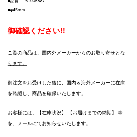
■品番 ： 61005887
■φ45mm
御確認ください!!
ご覧の商品は、国内外メーカーからのお取り寄せとな
ります。
御注文をお受けした後に、国内＆海外メーカーに在庫
を確認し、商品を確保いたします。
お客様には、
【在庫状況】
【お届けまでの納期】
等
を、メールにてお知らせいたします。