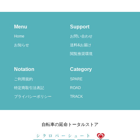
Menu
Support
Home
お問い合わせ
お知らせ
送料&お届け
閲覧推奨環境
Notation
Category
ご利用規約
SPARE
特定商取引法表記
ROAD
プライバシーポリシー
TRACK
自転車の延命トータルストア