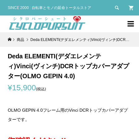

SINCE 2000 : 自転車とモノの延命トータルストア

商品
Deda ELEMENTI(デダエレメンティ)Vinci(ヴィンチ)DCRトップカバーアダプター(OLMO GEPIN 4.0)
Deda ELEMENTI(デダエレメンテ
ィ)Vinci(ヴィンチ)DCRトップカバーアダプ
ター(OLMO GEPIN 4.0)
¥15,900
(税込)
OLMO GEPIN 4.0フレーム用のVinci DCRトップカバーアダプ
ターです。