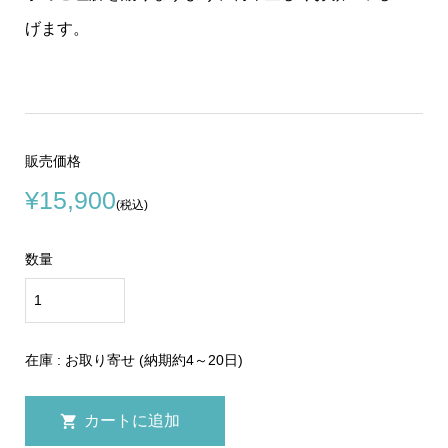
げます。
販売価格
¥15,900
(税込)
数量
在庫 : お取り寄せ (納期約4～20日)