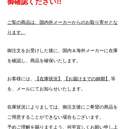
御確認ください!!
ご覧の商品は、国内外メーカーからのお取り寄せとな
ります。
御注文をお受けした後に、国内＆海外メーカーに在庫
を確認し、商品を確保いたします。
お客様には、
【在庫状況】
【お届けまでの納期】
等
を、メールにてお知らせいたします。
在庫状況によりましては、御注文後にご希望の商品を
ご用意することができない場合もございます。
予めご理解を賜りますよう、何卒宜しくお願い申し上