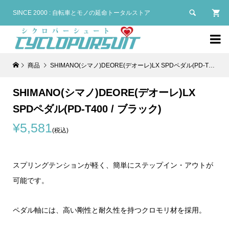

SINCE 2000 : 自転車とモノの延命トータルストア

商品
SHIMANO(シマノ)DEORE(デオーレ)LX SPDペダル(PD-T400 / ブラック)
SHIMANO(シマノ)DEORE(デオーレ)LX
SPDペダル(PD-T400 / ブラック)
¥5,581
(税込)
スプリングテンションが軽く、簡単にステップイン・アウトが
可能です。
ペダル軸には、高い剛性と耐久性を持つクロモリ材を採用。