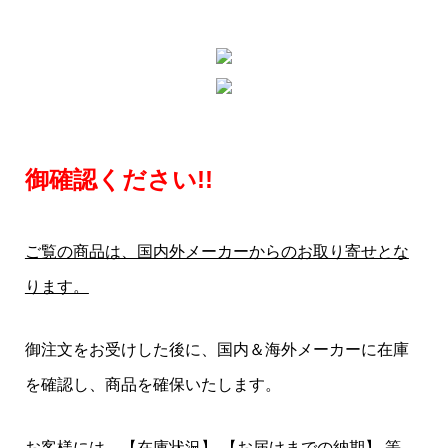
御確認ください!!
ご覧の商品は、国内外メーカーからのお取り寄せとな
ります。
御注文をお受けした後に、国内＆海外メーカーに在庫
を確認し、商品を確保いたします。
お客様には、
【在庫状況】
【お届けまでの納期】
等