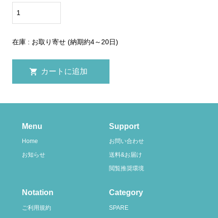
在庫 : お取り寄せ (納期約4～20日)
Menu
Support
Home
お問い合わせ
お知らせ
送料&お届け
閲覧推奨環境
Notation
Category
ご利用規約
SPARE