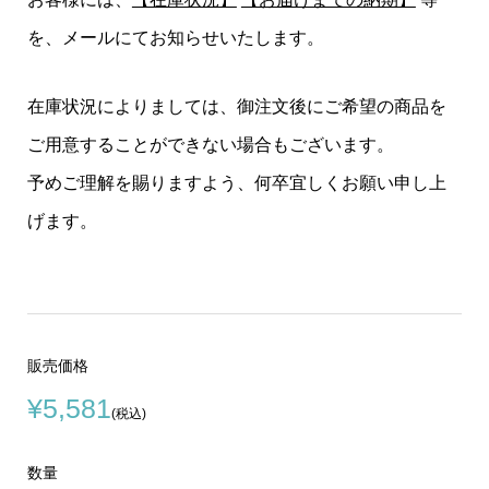
を、メールにてお知らせいたします。
在庫状況によりましては、御注文後にご希望の商品を
ご用意することができない場合もございます。
予めご理解を賜りますよう、何卒宜しくお願い申し上
げます。
販売価格
¥5,581
(税込)
数量