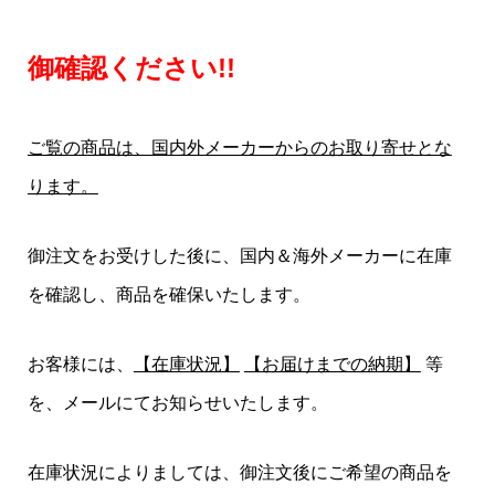
御確認ください!!
ご覧の商品は、国内外メーカーからのお取り寄せとな
ります。
御注文をお受けした後に、国内＆海外メーカーに在庫
を確認し、商品を確保いたします。
お客様には、
【在庫状況】
【お届けまでの納期】
等
を、メールにてお知らせいたします。
在庫状況によりましては、御注文後にご希望の商品を