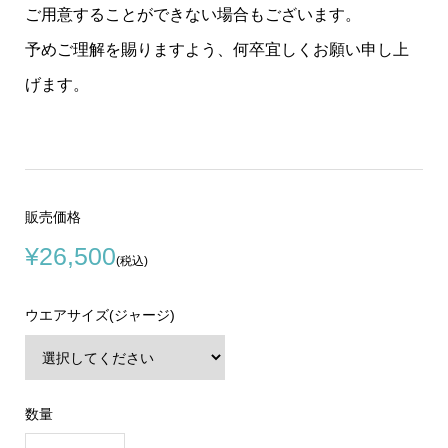
ご用意することができない場合もございます。
予めご理解を賜りますよう、何卒宜しくお願い申し上
げます。
販売価格
¥26,500
(税込)
ウエアサイズ(ジャージ)
数量