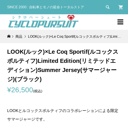

SINCE 2000 : 自転車とモノの延命トータルストア

商品
LOOK(ルック)×Le Coq Sportif(ルコックスポルティフ)Limited Edition(リミテッドエディション)Summer Jersey(サマージャージ)(ブラック)
LOOK(ルック)×Le Coq Sportif(ルコックス
ポルティフ)Limited Edition(リミテッドエ
ディション)Summer Jersey(サマージャー
ジ)(ブラック)
¥26,500
(税込)
LOOKとルコックスポルティフのコラボレーションによる限定
サマージャージです。