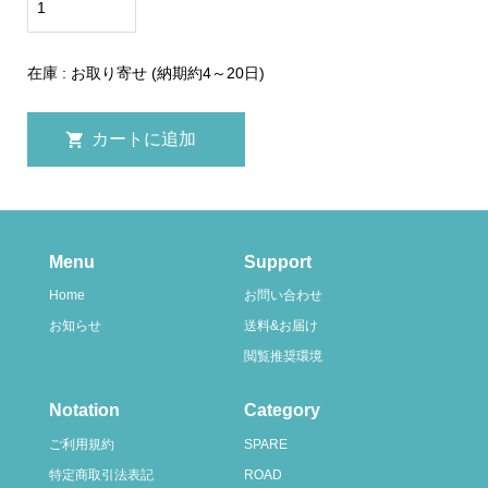
在庫 : お取り寄せ (納期約4～20日)
Menu
Support
Home
お問い合わせ
お知らせ
送料&お届け
閲覧推奨環境
Notation
Category
ご利用規約
SPARE
特定商取引法表記
ROAD